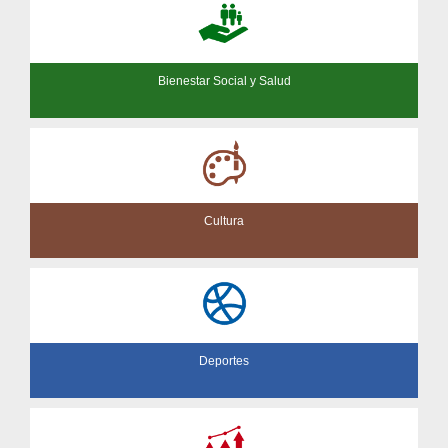
Bienestar Social y Salud
Cultura
Deportes