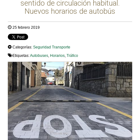
sentido de circulación habitual.
Nuevos horarios de autobús
25 febrero 2019
Categorías:
Seguridad
Transporte
Etiquetas:
Autobuses
,
Horarios
,
Tráfico