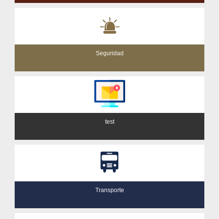
Seguridad
test
Transporte