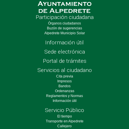
Participación ciudadana
Órganos ciudadanos
Buzón de sugerencias
Alpedrete Municipio Solar
Información útil
Sede electrónica
Portal de trámites
Servicios al ciudadano
Cita previa
Impresos
Bandos
Ordenanzas
Reglamentos y Normas
Información útil
Servicio Público
El tiempo
Transporte en Alpedrete
Callejero