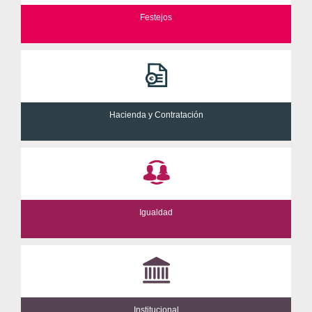
Festejos
Hacienda y Contratación
Igualdad
Institucional