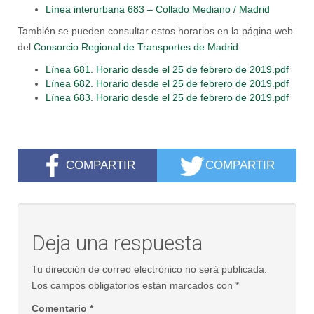
Línea interurbana 683 – Collado Mediano / Madrid
También se pueden consultar estos horarios en la página web
del
Consorcio Regional de Transportes de Madrid.
Línea 681. Horario desde el 25 de febrero de 2019.pdf
Línea 682. Horario desde el 25 de febrero de 2019.pdf
Línea 683. Horario desde el 25 de febrero de 2019.pdf
COMPARTIR
COMPARTIR
Deja una respuesta
Tu dirección de correo electrónico no será publicada.
Los campos obligatorios están marcados con
*
Comentario
*