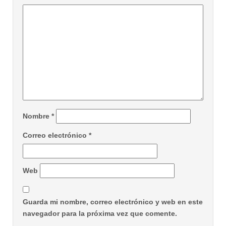
Nombre
*
Correo electrónico
*
Web
Guarda mi nombre, correo electrónico y web en este
navegador para la próxima vez que comente.