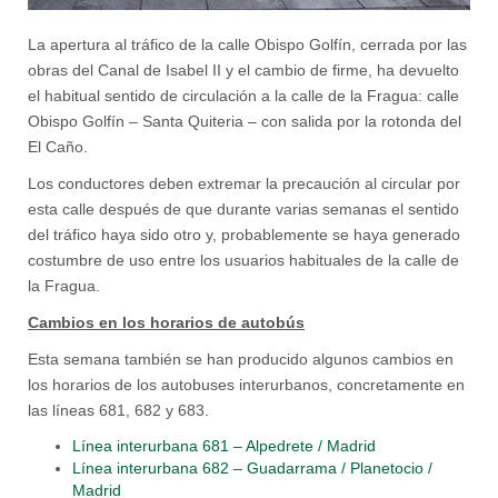
La apertura al tráfico de la calle Obispo Golfín, cerrada por las
obras del Canal de Isabel II y el cambio de firme, ha devuelto
el habitual sentido de circulación a la calle de la Fragua: calle
Obispo Golfín – Santa Quiteria – con salida por la rotonda del
El Caño.
Los conductores deben extremar la precaución al circular por
esta calle después de que durante varias semanas el sentido
del tráfico haya sido otro y, probablemente se haya generado
costumbre de uso entre los usuarios habituales de la calle de
la Fragua.
Cambios en los horarios de autobús
Esta semana también se han producido algunos cambios en
los horarios de los autobuses interurbanos, concretamente en
las líneas 681, 682 y 683.
Línea interurbana 681 – Alpedrete / Madrid
Línea interurbana 682 – Guadarrama / Planetocio /
Madrid