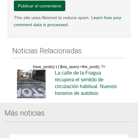
This site uses Akismet to reduce spam.
Learn how your
comment data is processed
.
Noticias Relacionadas
have_posts() ) { $my_query->the_post(); ?>
La calle de la Fragua
recupera el sentido de
circulación habitual. Nuevos
horarios de autobús
Más noticias