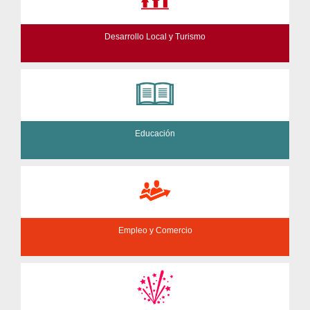
Desarrollo Local y Turismo
Educación
Empleo y Comercio