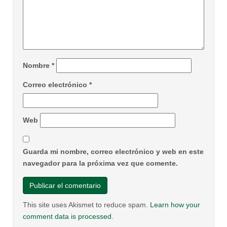
Nombre
*
Correo electrónico
*
Web
Guarda mi nombre, correo electrónico y web en este
navegador para la próxima vez que comente.
This site uses Akismet to reduce spam.
Learn how your
comment data is processed
.