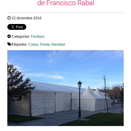
de Francisco Rabal
22 diciembre 2016
Categorías:
Festejos
Etiquetas:
Carpa
,
Fiesta
,
Navidad