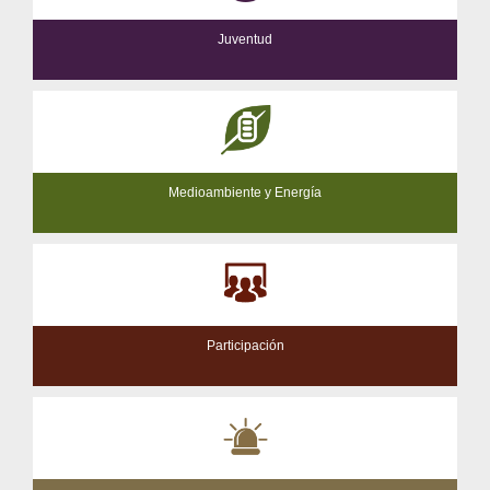
Juventud
Medioambiente y Energía
Participación