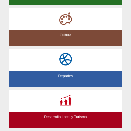
Cultura
Deportes
Desarrollo Local y Turismo