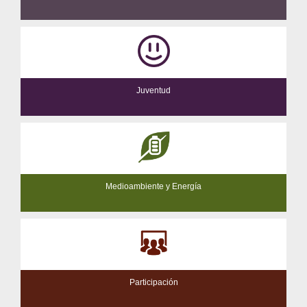
Juventud
Medioambiente y Energía
Participación