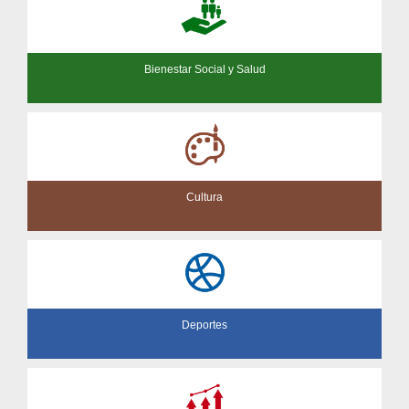
Bienestar Social y Salud
Cultura
Deportes