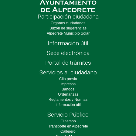
Participación ciudadana
Órganos ciudadanos
Buzón de sugerencias
Alpedrete Municipio Solar
Información útil
Sede electrónica
Portal de trámites
Servicios al ciudadano
Cita previa
Impresos
Bandos
Ordenanzas
Reglamentos y Normas
Información útil
Servicio Público
El tiempo
Transporte en Alpedrete
Callejero