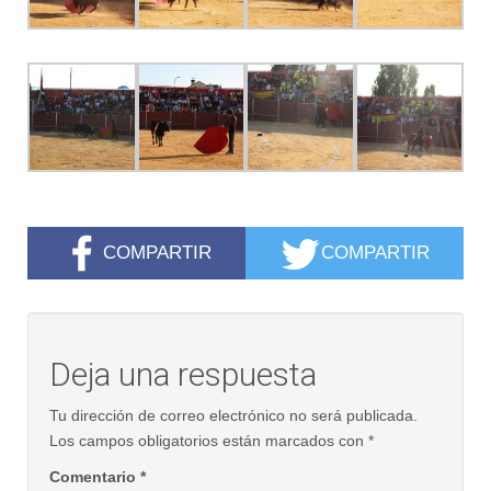
COMPARTIR
COMPARTIR
Deja una respuesta
Tu dirección de correo electrónico no será publicada.
Los campos obligatorios están marcados con
*
Comentario
*