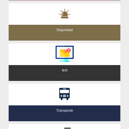
Seguridad
test
Transporte