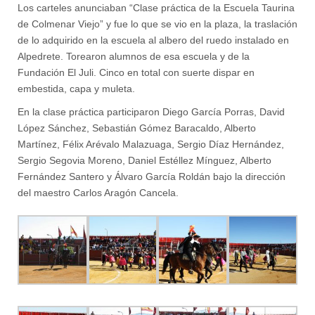
Los carteles anunciaban “Clase práctica de la Escuela Taurina
de Colmenar Viejo” y fue lo que se vio en la plaza, la traslación
de lo adquirido en la escuela al albero del ruedo instalado en
Alpedrete. Torearon alumnos de esa escuela y de la
Fundación El Juli. Cinco en total con suerte dispar en
embestida, capa y muleta.
En la clase práctica participaron Diego García Porras, David
López Sánchez, Sebastián Gómez Baracaldo, Alberto
Martínez, Félix Arévalo Malazuaga, Sergio Díaz Hernández,
Sergio Segovia Moreno, Daniel Estéllez Mínguez, Alberto
Fernández Santero y Álvaro García Roldán bajo la dirección
del maestro Carlos Aragón Cancela.