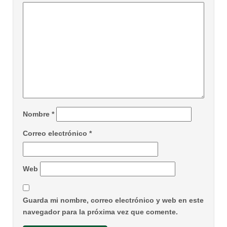
Nombre
*
Correo electrónico
*
Web
Guarda mi nombre, correo electrónico y web en este
navegador para la próxima vez que comente.