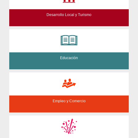
Desarrollo Local y Turismo
Educación
Empleo y Comercio