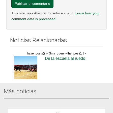
This site uses Akismet to reduce spam.
Learn how your
comment data is processed
.
Noticias Relacionadas
have_posts() ) { $my_query->the_post(); ?>
De la escuela al ruedo
Más noticias