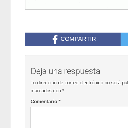
COMPARTIR
Deja una respuesta
Tu dirección de correo electrónico no será pu
marcados con
*
Comentario
*