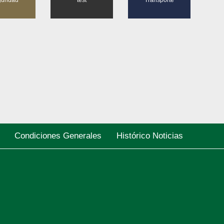
Condiciones Generales
Histórico Noticias