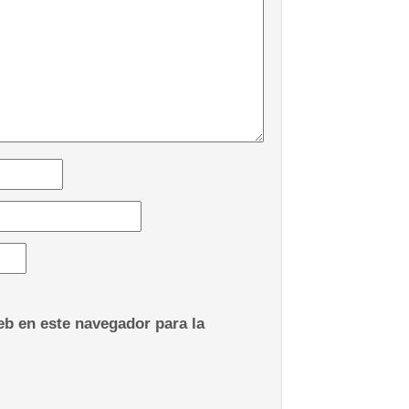
b en este navegador para la