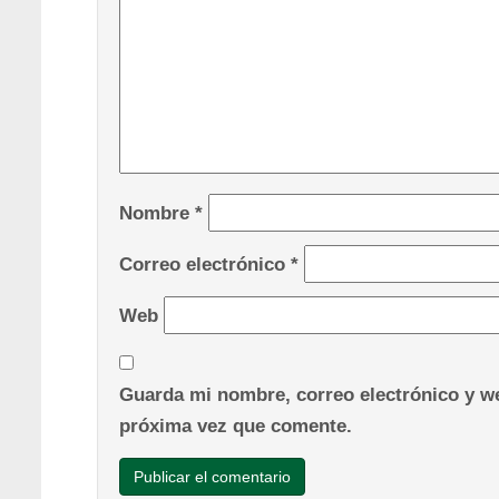
Nombre
*
Correo electrónico
*
Web
Guarda mi nombre, correo electrónico y we
próxima vez que comente.