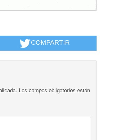
COMPARTIR
blicada.
Los campos obligatorios están