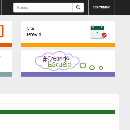
CONTENIDO
Cita
Previa