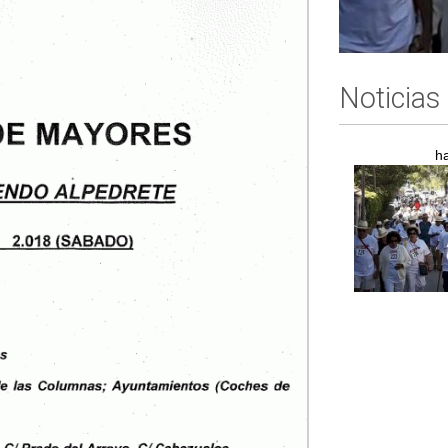
Noticias
h