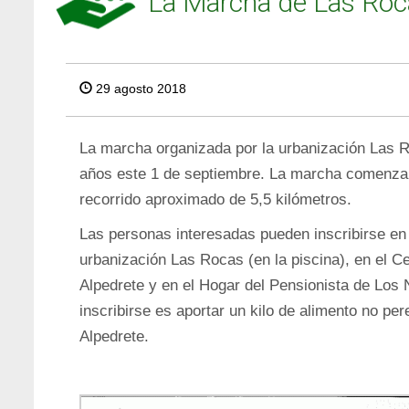
La Marcha de Las Roc
29 agosto 2018
La marcha organizada por la urbanización Las
años este 1 de septiembre. La marcha comenzar
recorrido aproximado de 5,5 kilómetros.
Las personas interesadas pueden inscribirse en 
urbanización Las Rocas (en la piscina), en el 
Alpedrete y en el Hogar del Pensionista de Los N
inscribirse es aportar un kilo de alimento no pe
Alpedrete.