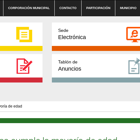
CORPORACIÓN MUNICIPAL
CONTACTO
PARTICIPACIÓN
MUNICIPIO
Sede
Electrónica
Tablón de
Anuncios
oría de edad