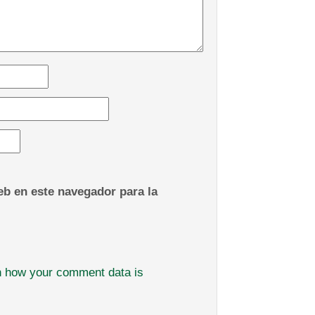
b en este navegador para la
n how your comment data is