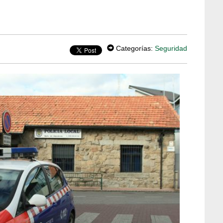
Categorías:
Seguridad