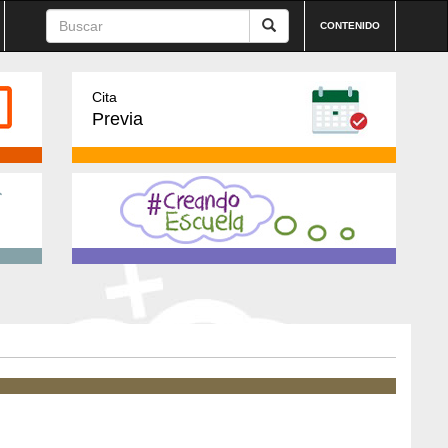
CONTENIDO
Cita
Previa