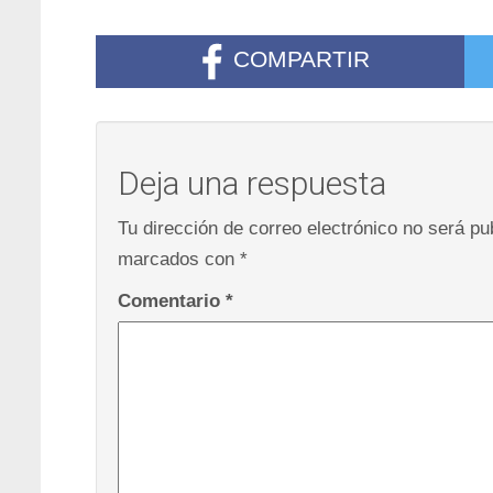
COMPARTIR
Deja una respuesta
Tu dirección de correo electrónico no será pu
marcados con
*
Comentario
*