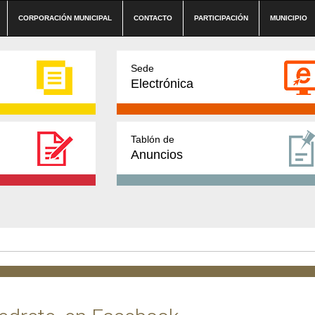
CORPORACIÓN MUNICIPAL
CONTACTO
PARTICIPACIÓN
MUNICIPIO
Sede
Electrónica
Tablón de
Anuncios