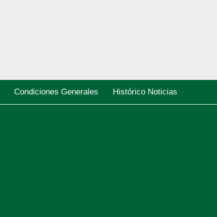
Condiciones Generales
Histórico Noticias