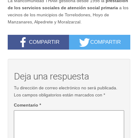
La Mancomunidad THAM gestiona desde 1998 la
prestación
de los servicios sociales de atención social primaria
a los
vecinos de los municipios de Torrelodones, Hoyo de
Manzanares, Alpedrete y Moralzarzal.
COMPARTIR
COMPARTIR
Deja una respuesta
Tu dirección de correo electrónico no será publicada.
Los campos obligatorios están marcados con
*
Comentario
*