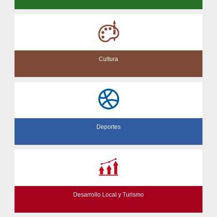
Cultura
Deportes
Desarrollo Local y Turismo