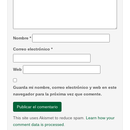
Nombre
*
Correo electrónico
*
Web
Guarda mi nombre, correo electrónico y web en este
navegador para la próxima vez que comente.
This site uses Akismet to reduce spam.
Learn how your
comment data is processed
.