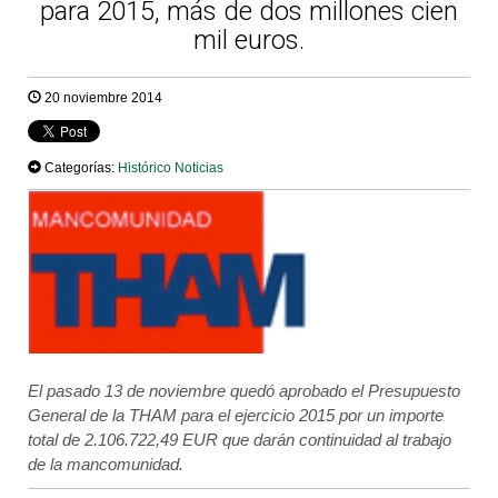
para 2015, más de dos millones cien
mil euros.
20 noviembre 2014
Categorías:
Histórico Noticias
El pasado 13 de noviembre quedó aprobado el Presupuesto
General de la THAM para el ejercicio 2015 por un importe
total de 2.106.722,49 EUR que darán continuidad al trabajo
de la mancomunidad.