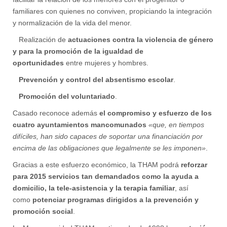
familiares con quienes no conviven, propiciando la integración
y normalización de la vida del menor.
Realización de
actuaciones contra la violencia de género
y para la promoción de la igualdad de
oportunidades
entre mujeres y hombres.
Prevención y control del absentismo escolar
.
Promoción del voluntariado
.
Casado reconoce además
el compromiso y esfuerzo de los
cuatro ayuntamientos mancomunados
«que, en tiempos
difíciles, han sido capaces de soportar una financiación por
encima de las obligaciones que legalmente se les imponen»
.
Gracias a este esfuerzo económico, la THAM podrá
reforzar
para 2015 servicios tan demandados como la ayuda a
domicilio, la tele-asistencia y la terapia familiar
, así
como
potenciar programas dirigidos a la prevención y
promoción social
.