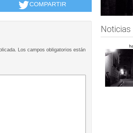
COMPARTIR
Noticias
h
blicada.
Los campos obligatorios están