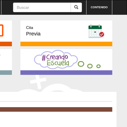
CONTENIDO
Cita
Previa