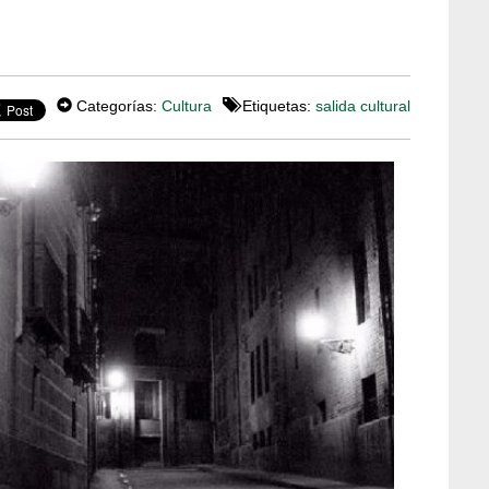
Categorías:
Cultura
Etiquetas:
salida cultural