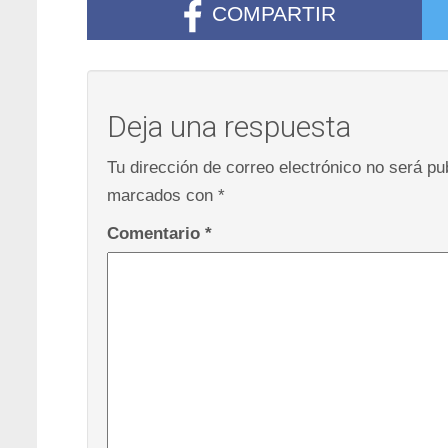
COMPARTIR
Deja una respuesta
Tu dirección de correo electrónico no será pu
marcados con
*
Comentario
*