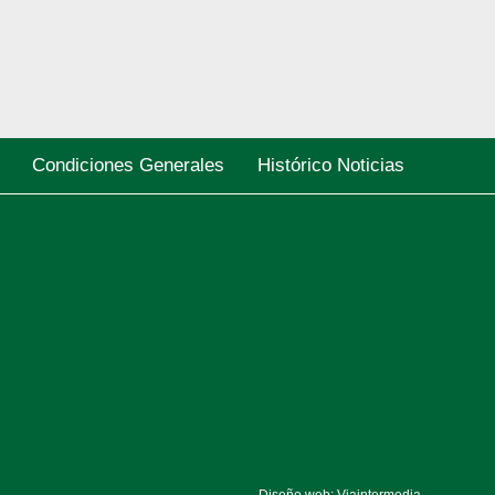
Condiciones Generales
Histórico Noticias