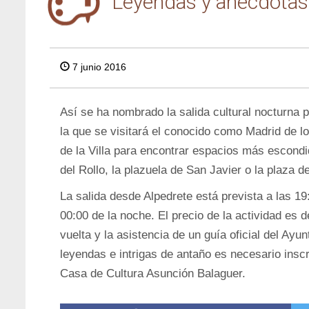
Leyendas y anécdotas 
7 junio 2016
Así se ha nombrado la salida cultural nocturna 
la que se visitará el conocido como Madrid de 
de la Villa para encontrar espacios más escondi
del Rollo, la plazuela de San Javier o la plaza 
La salida desde Alpedrete está prevista a las 19:3
00:00 de la noche. El precio de la actividad es d
vuelta y la asistencia de un guía oficial del Ay
leyendas e intrigas de antaño es necesario inscri
Casa de Cultura Asunción Balaguer.