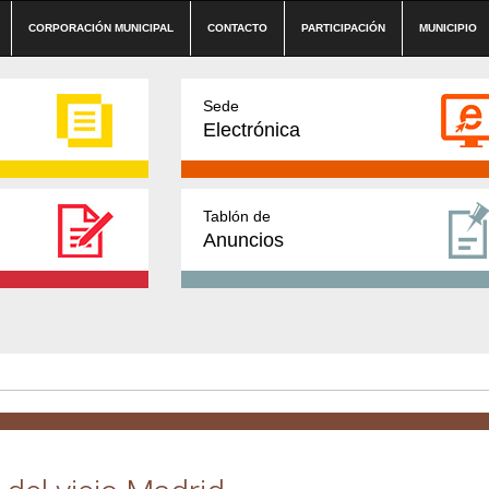
CORPORACIÓN MUNICIPAL
CONTACTO
PARTICIPACIÓN
MUNICIPIO
Sede
Electrónica
Tablón de
Anuncios