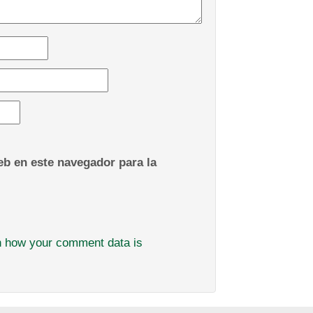
b en este navegador para la
n how your comment data is