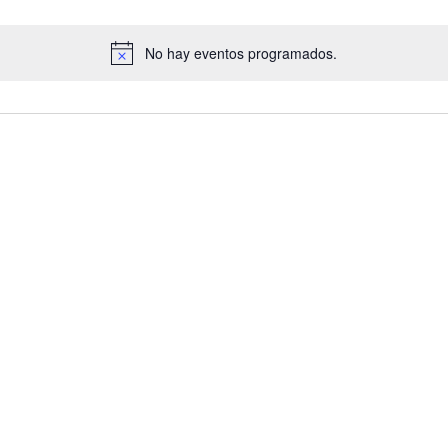
No hay eventos programados.