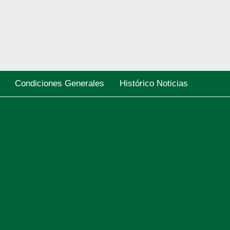
Condiciones Generales
Histórico Noticias