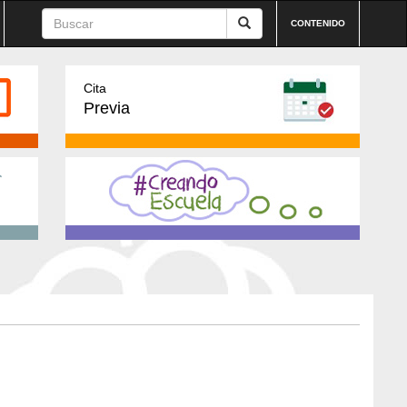
CONTENIDO
Cita
Previa