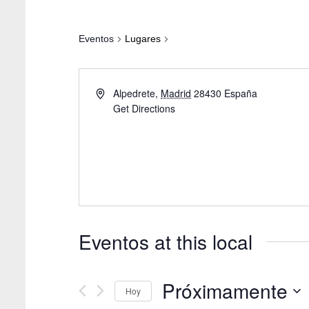
Eventos
Lugares
Alpedrete
,
Madrid
28430
España
Get Directions
Eventos at this local
Próximamente
Hoy