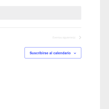
Eventos
siguiente(s)
Suscribirse al calendario