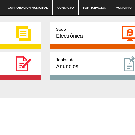
CORPORACIÓN MUNICIPAL
CONTACTO
PARTICIPACIÓN
MUNICIPIO
Sede
Electrónica
Tablón de
Anuncios