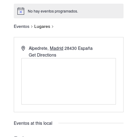
No hay eventos programados.
Eventos
Lugares
Alpedrete
,
Madrid
28430
España
Get Directions
Eventos at this local