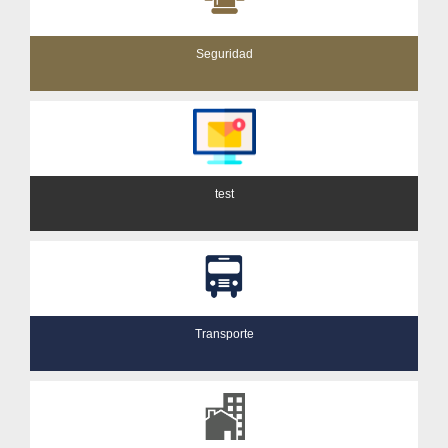
Seguridad
test
Transporte