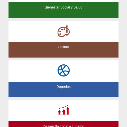
Bienestar Social y Salud
Cultura
Deportes
Desarrollo Local y Turismo