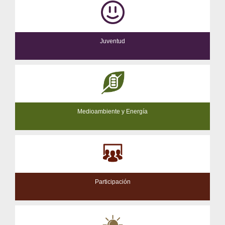
Juventud
Medioambiente y Energía
Participación