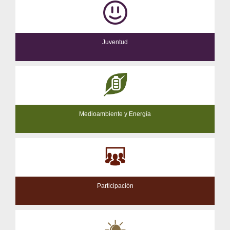
Juventud
Medioambiente y Energía
Participación