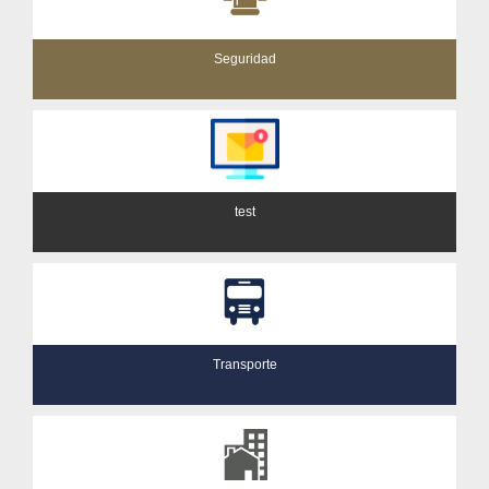
Seguridad
test
Transporte