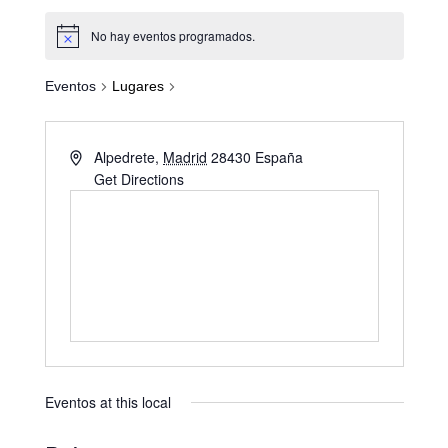
No hay eventos programados.
Eventos
Lugares
Alpedrete
,
Madrid
28430
España
Get Directions
Eventos at this local