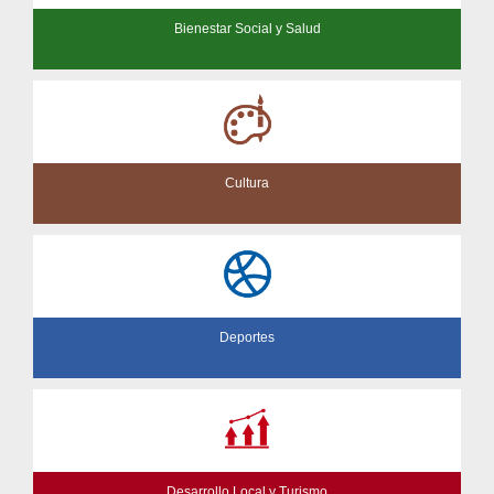
Bienestar Social y Salud
Cultura
Deportes
Desarrollo Local y Turismo