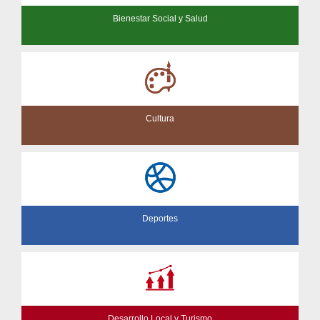
Bienestar Social y Salud
Cultura
Deportes
Desarrollo Local y Turismo