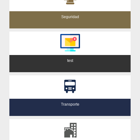
Seguridad
test
Transporte