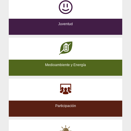
Juventud
Medioambiente y Energía
Participación