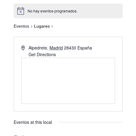
No hay eventos programados.
Eventos
Lugares
Alpedrete
,
Madrid
28430
España
Get Directions
Eventos at this local