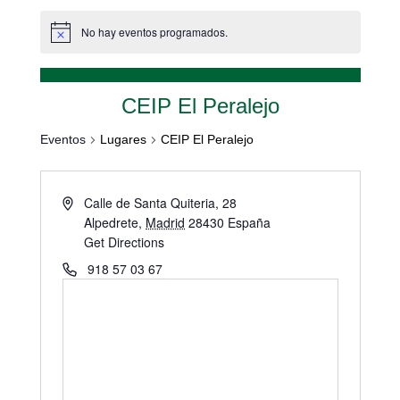
No hay eventos programados.
CEIP El Peralejo
Eventos
Lugares
CEIP El Peralejo
Calle de Santa Quiteria, 28
Alpedrete
,
Madrid
28430
España
Get Directions
918 57 03 67