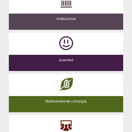
Institucional
Juventud
Medioambiente y Energía