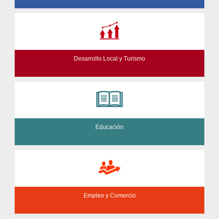
Desarrollo Local y Turismo
Educación
Empleo y Comercio