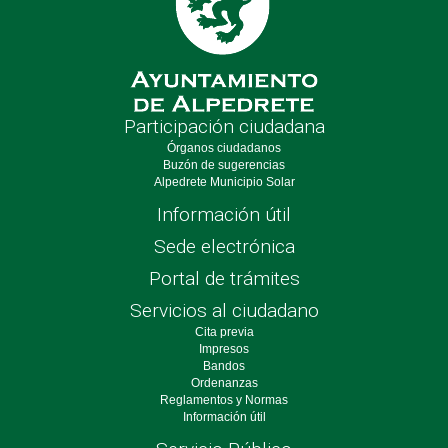
Participación ciudadana
Órganos ciudadanos
Buzón de sugerencias
Alpedrete Municipio Solar
Información útil
Sede electrónica
Portal de trámites
Servicios al ciudadano
Cita previa
Impresos
Bandos
Ordenanzas
Reglamentos y Normas
Información útil