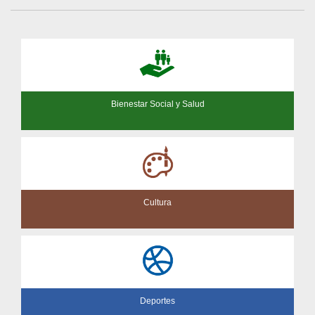
Bienestar Social y Salud
Cultura
Deportes