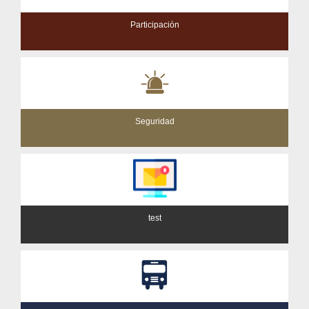
Participación
Seguridad
test