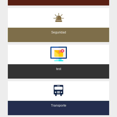
Seguridad
test
Transporte