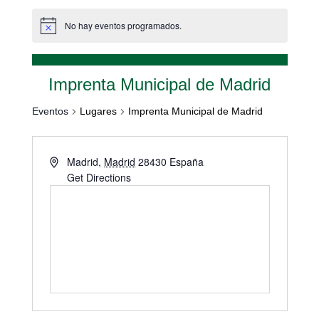
No hay eventos programados.
Imprenta Municipal de Madrid
Eventos
Lugares
Imprenta Municipal de Madrid
Madrid
,
Madrid
28430
España
Get Directions