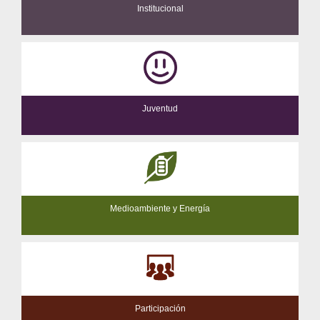
Institucional
Juventud
Medioambiente y Energía
Participación