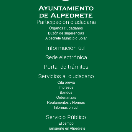
Participación ciudadana
Órganos ciudadanos
Buzón de sugerencias
Alpedrete Municipio Solar
Información útil
Sede electrónica
Portal de trámites
Servicios al ciudadano
Cita previa
Impresos
Bandos
Ordenanzas
Reglamentos y Normas
Información útil
Servicio Público
El tiempo
Transporte en Alpedrete