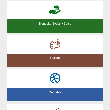
Bienestar Social y Salud
Cultura
Deportes