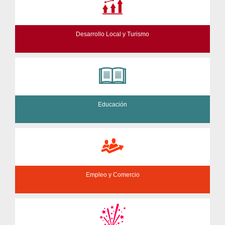
Desarrollo Local y Turismo
Educación
Empleo y Comercio