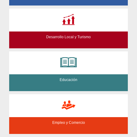
Desarrollo Local y Turismo
Educación
Empleo y Comercio