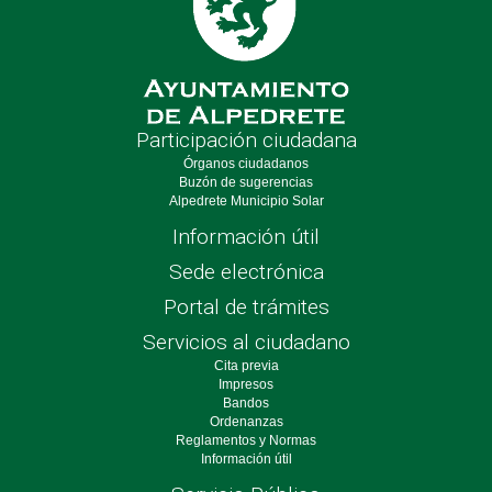
Participación ciudadana
Órganos ciudadanos
Buzón de sugerencias
Alpedrete Municipio Solar
Información útil
Sede electrónica
Portal de trámites
Servicios al ciudadano
Cita previa
Impresos
Bandos
Ordenanzas
Reglamentos y Normas
Información útil