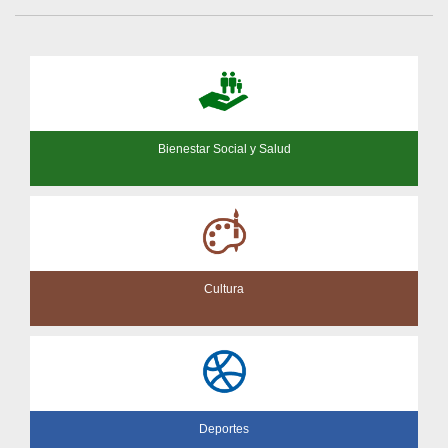
Bienestar Social y Salud
Cultura
Deportes