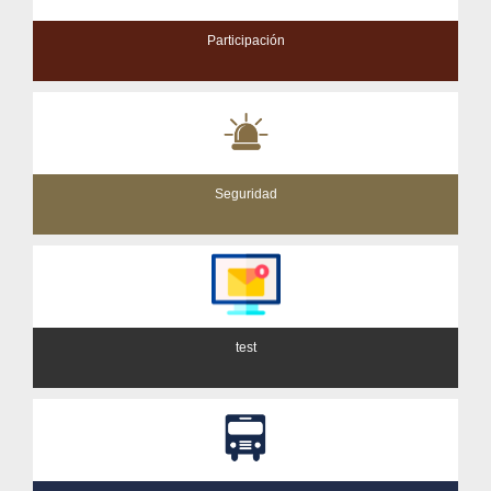
Participación
Seguridad
test