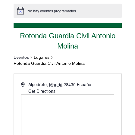
No hay eventos programados.
Rotonda Guardia Civil Antonio
Molina
Eventos
Lugares
Rotonda Guardia Civil Antonio Molina
Alpedrete
,
Madrid
28430
España
Get Directions