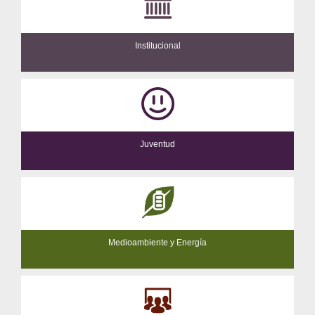
Institucional
Juventud
Medioambiente y Energía