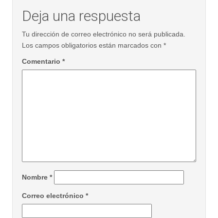
Deja una respuesta
Tu dirección de correo electrónico no será publicada.
Los campos obligatorios están marcados con
*
Comentario
*
Nombre
*
Correo electrónico
*