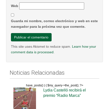
Web
Guarda mi nombre, correo electrónico y web en este
navegador para la próxima vez que comente.
This site uses Akismet to reduce spam.
Learn how your
comment data is processed
.
Noticias Relacionadas
have_posts() ) { $my_query->the_post(); ?>
Lydia Castelló recibirá el
premio “Radio Marca”