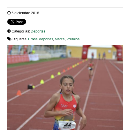
5 diciembre 2018
Categorías:
Deportes
Etiquetas:
Cross
,
deportes
,
Marca
,
Premios