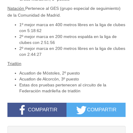
Natación
Pertenece al GES (grupo especial de seguimiento)
de la Comunidad de Madrid.
1º mejor marca en 400 metros libres en la liga de clubes
con 5:18:62
2º mejor marca en 200 metros espalda en la liga de
clubes con 2:51:56
2º mejor marca en 200 metros libres en la liga de clubes
con 2:44:27
Triatlón
Acuatlon de Móstoles, 2º puesto
Acuatlon de Alcorcón, 3º puesto
Estas dos pruebas pertenecen al circuito de la
Federación madrileña de triatlón
COMPARTIR
COMPARTIR