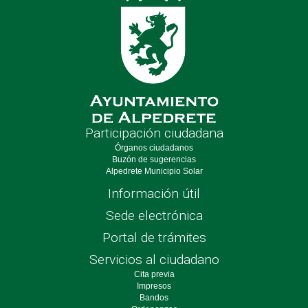
Participación ciudadana
Órganos ciudadanos
Buzón de sugerencias
Alpedrete Municipio Solar
Información útil
Sede electrónica
Portal de trámites
Servicios al ciudadano
Cita previa
Impresos
Bandos