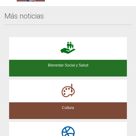
Más noticias
Bienestar Social y Salud
Cultura