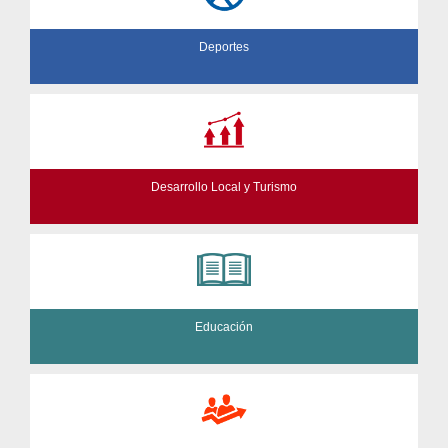
Deportes
Desarrollo Local y Turismo
Educación