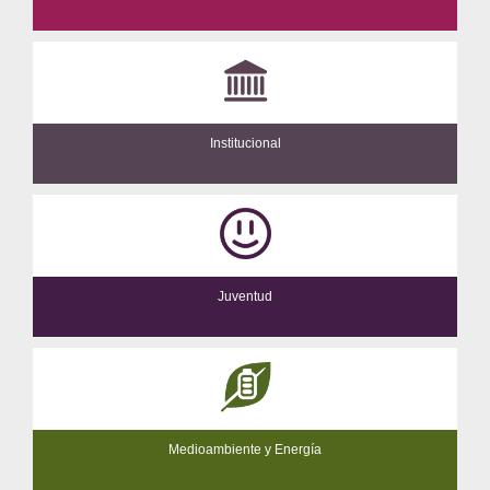
Institucional
Juventud
Medioambiente y Energía