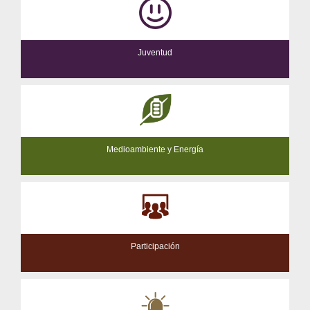
Juventud
Medioambiente y Energía
Participación