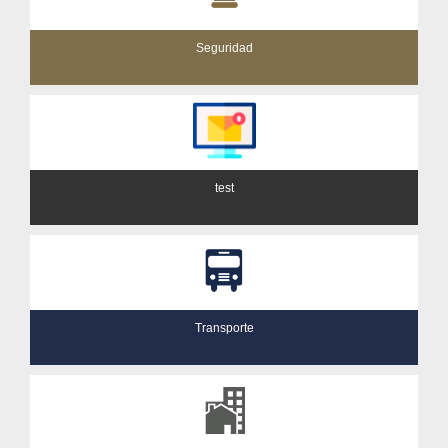
Seguridad
test
Transporte