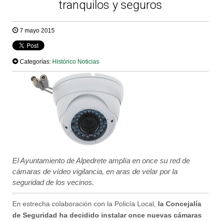
tranquilos y seguros
7 mayo 2015
Categorías:
Histórico Noticias
El Ayuntamiento de Alpedrete amplía en once su red de
cámaras de vídeo vigilancia, en aras de velar por la
seguridad de los vecinos.
En estrecha colaboración con la Policía Local,
la Concejalía
de Seguridad ha decidido instalar once nuevas cámaras