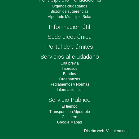
Órganos ciudadanos
Buzón de sugerencias
Alpedrete Municipio Solar
Información útil
Sede electrónica
Portal de trámites
Servicios al ciudadano
Cita previa
Impresos
Bandos
Ordenanzas
Reglamentos y Normas
Información útil
Servicio Público
El tiempo
Transporte en Alpedrete
Callejero
Google Mapas
Diseño web: Viaintermedia