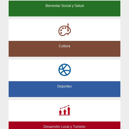
Bienestar Social y Salud
Cultura
Deportes
Desarrollo Local y Turismo