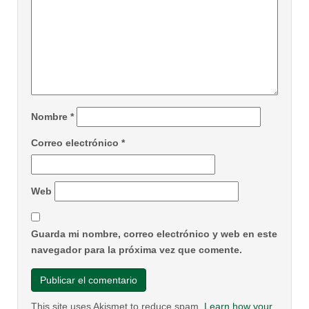
Nombre
*
Correo electrónico
*
Web
Guarda mi nombre, correo electrónico y web en este
navegador para la próxima vez que comente.
This site uses Akismet to reduce spam.
Learn how your