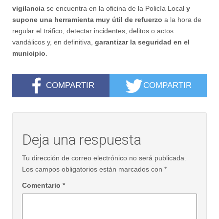
vigilancia
se encuentra en la oficina de la Policía Local
y
supone una herramienta muy útil de refuerzo
a la hora de
regular el tráfico, detectar incidentes, delitos o actos
vandálicos y, en definitiva,
garantizar la seguridad en el
municipio
.
COMPARTIR
COMPARTIR
Deja una respuesta
Tu dirección de correo electrónico no será publicada.
Los campos obligatorios están marcados con
*
Comentario
*