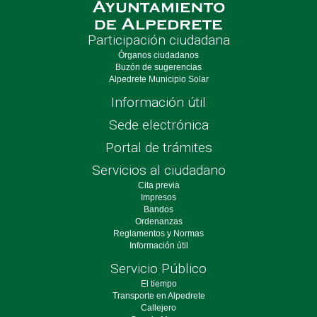
Participación ciudadana
Órganos ciudadanos
Buzón de sugerencias
Alpedrete Municipio Solar
Información útil
Sede electrónica
Portal de trámites
Servicios al ciudadano
Cita previa
Impresos
Bandos
Ordenanzas
Reglamentos y Normas
Información útil
Servicio Público
El tiempo
Transporte en Alpedrete
Callejero