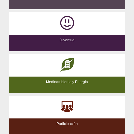
Juventud
Medioambiente y Energía
Participación