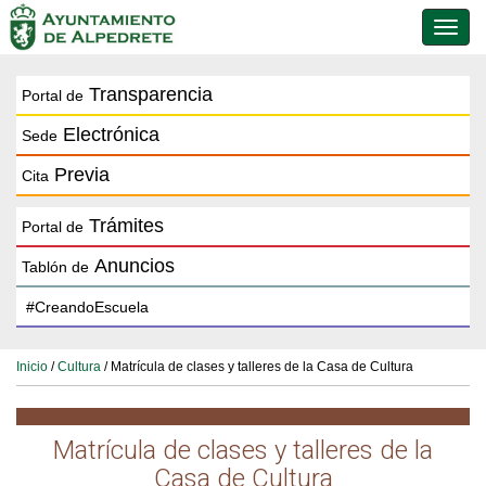
Conmu
de
naveg
Transparencia
Portal de
Electrónica
Sede
Previa
Cita
Trámites
Portal de
Anuncios
Tablón de
Inicio
/
Cultura
/ Matrícula de clases y talleres de la Casa de Cultura
Matrícula de clases y talleres de la
Casa de Cultura