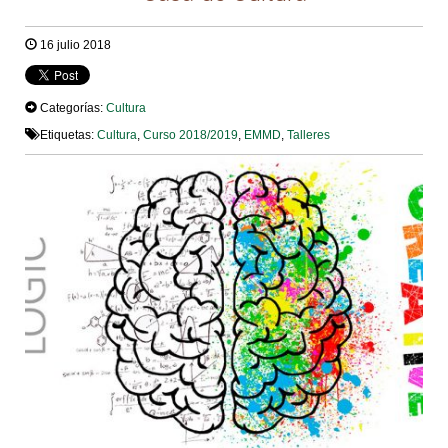
16 julio 2018
Categorías:
Cultura
Etiquetas:
Cultura
,
Curso 2018/2019
,
EMMD
,
Talleres