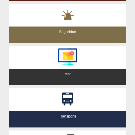
Seguridad
test
Transporte