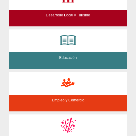
Desarrollo Local y Turismo
Educación
Empleo y Comercio