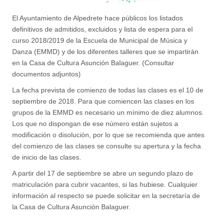
El Ayuntamiento de Alpedrete hace públicos los listados
definitivos de admitidos, excluidos y lista de espera para el
curso 2018/2019 de la Escuela de Municipal de Música y
Danza (EMMD) y de los diferentes talleres que se impartirán
en la Casa de Cultura Asunción Balaguer. (Consultar
documentos adjuntos)
La fecha prevista de comienzo de todas las clases es el 10 de
septiembre de 2018. Para que comiencen las clases en los
grupos de la EMMD es necesario un mínimo de diez alumnos.
Los que no dispongan de ese número están sujetos a
modificación o disolución, por lo que se recomienda que antes
del comienzo de las clases se consulte su apertura y la fecha
de inicio de las clases.
A partir del 17 de septiembre se abre un segundo plazo de
matriculación para cubrir vacantes, si las hubiese. Cualquier
información al respecto se puede solicitar en la secretaría de
la Casa de Cultura Asunción Balaguer.