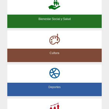
Bienestar Social y Salud
Cultura
Deportes