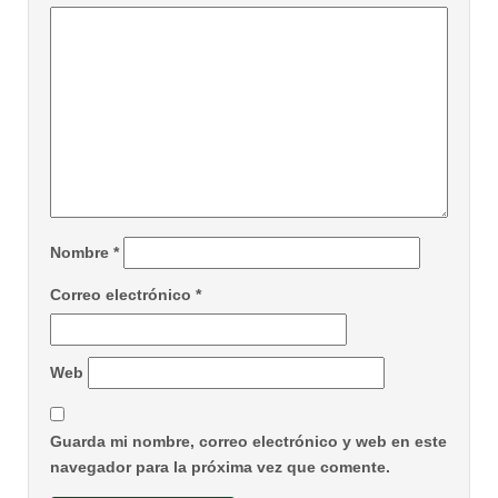
Nombre
*
Correo electrónico
*
Web
Guarda mi nombre, correo electrónico y web en este
navegador para la próxima vez que comente.