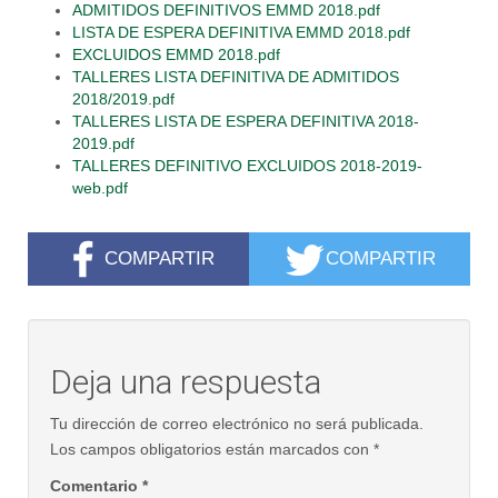
ADMITIDOS DEFINITIVOS EMMD 2018.pdf
LISTA DE ESPERA DEFINITIVA EMMD 2018.pdf
EXCLUIDOS EMMD 2018.pdf
TALLERES LISTA DEFINITIVA DE ADMITIDOS
2018/2019.pdf
TALLERES LISTA DE ESPERA DEFINITIVA 2018-
2019.pdf
TALLERES DEFINITIVO EXCLUIDOS 2018-2019-
web.pdf
COMPARTIR
COMPARTIR
Deja una respuesta
Tu dirección de correo electrónico no será publicada.
Los campos obligatorios están marcados con
*
Comentario
*