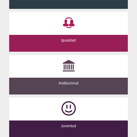
Igualdad
Institucional
Juventud