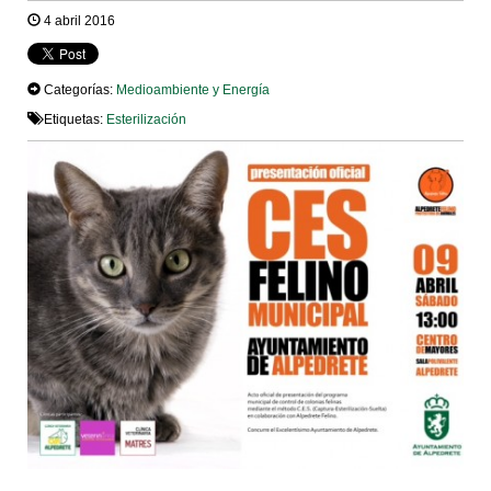
4 abril 2016
Categorías:
Medioambiente y Energía
Etiquetas:
Esterilización