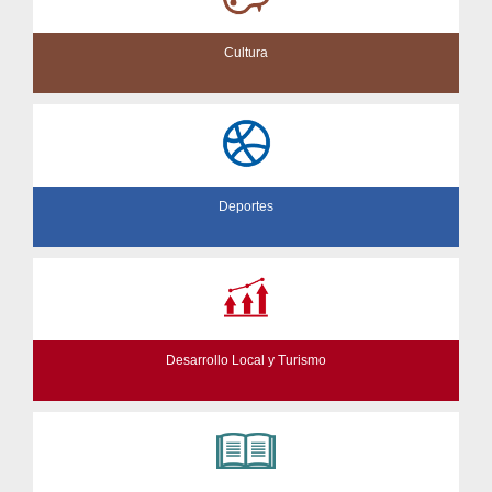
Cultura
Deportes
Desarrollo Local y Turismo