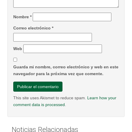
Nombre
*
Correo electrónico
*
Web
Guarda mi nombre, correo electrónico y web en este
navegador para la próxima vez que comente.
This site uses Akismet to reduce spam.
Learn how your
comment data is processed
.
Noticias Relacionadas