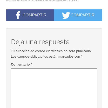
COMPARTIR
COMPARTIR
Deja una respuesta
Tu dirección de correo electrónico no será publicada.
Los campos obligatorios están marcados con
*
Comentario
*