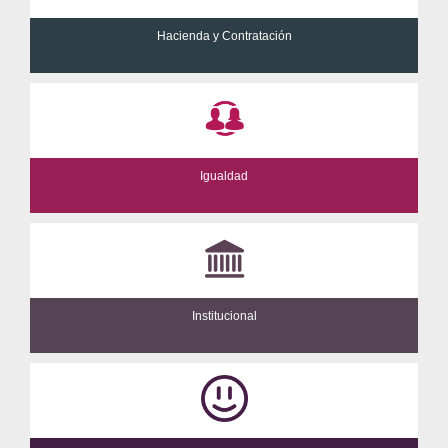
Hacienda y Contratación
Igualdad
Institucional