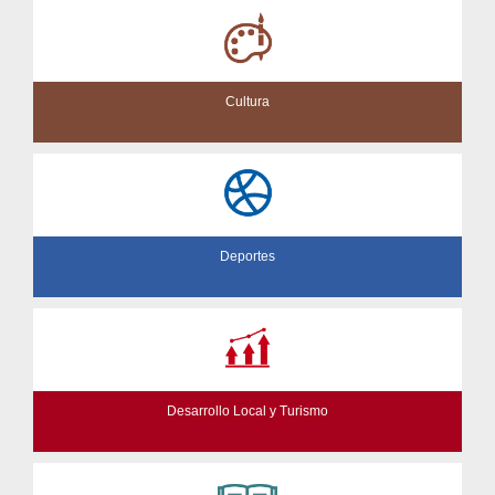
Cultura
Deportes
Desarrollo Local y Turismo