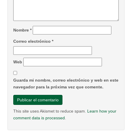
Nombre
*
Correo electrónico
*
Web
Guarda mi nombre, correo electrónico y web en este
navegador para la próxima vez que comente.
This site uses Akismet to reduce spam.
Learn how your
comment data is processed
.