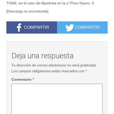
THAM, en el caso de Alpedrete en la c/ Pozo Nuevo, 6.
[Descarga no encontrada]
COMPARTIR
COMPARTIR
Deja una respuesta
Tu dirección de correo electrónico no será publicada.
Los campos obligatorios están marcados con
*
Comentario
*