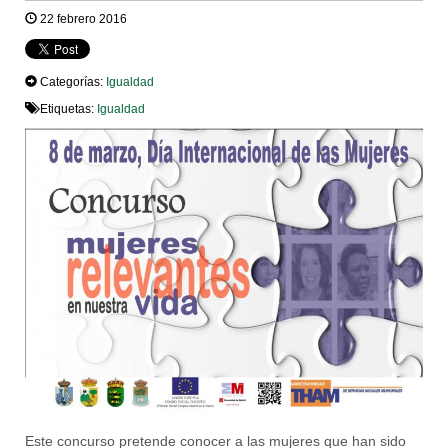
22 febrero 2016
Categorías:
Igualdad
Etiquetas:
Igualdad
Este concurso pretende conocer a las mujeres que han sido