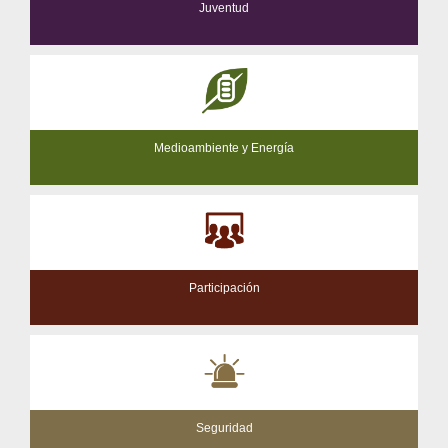
Juventud
Medioambiente y Energía
Participación
Seguridad