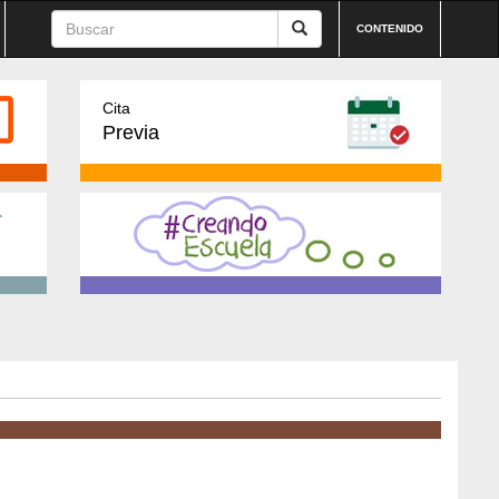
CONTENIDO
Cita
Previa