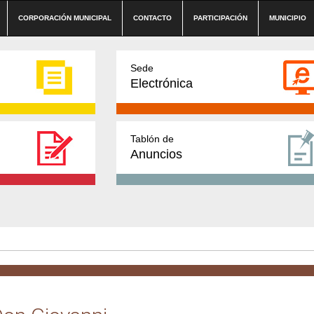
CORPORACIÓN MUNICIPAL
CONTACTO
PARTICIPACIÓN
MUNICIPIO
Sede
Electrónica
Tablón de
Anuncios