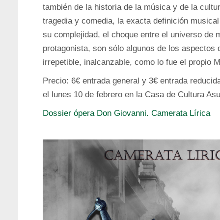
también de la historia de la música y de la cultur
tragedia y comedia, la exacta definición musica
su complejidad, el choque entre el universo de m
protagonista, son sólo algunos de los aspectos
irrepetible, inalcanzable, como lo fue el propio 
Precio: 6€ entrada general y 3€ entrada reduci
el lunes 10 de febrero en la Casa de Cultura As
Dossier ópera Don Giovanni. Camerata Lírica