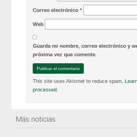
Correo electrónico
*
Web
Guarda mi nombre, correo electrónico y we
próxima vez que comente.
This site uses Akismet to reduce spam.
Lear
processed
.
Más noticias