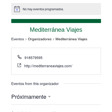
No hay eventos programados.
Mediterránea Viajes
Eventos
Organizadores
Mediterránea Viajes
918579595
http://mediterraneaviajes.com/
Eventos from this organizador
Próximamente
Seleccionar
fecha.