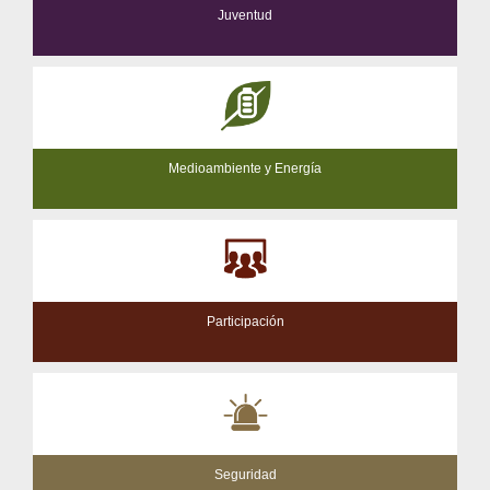
Juventud
Medioambiente y Energía
Participación
Seguridad