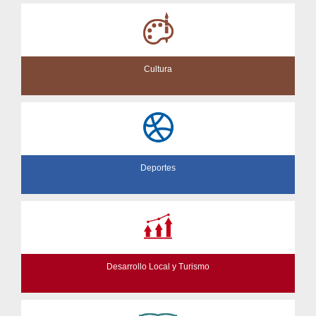
Cultura
Deportes
Desarrollo Local y Turismo