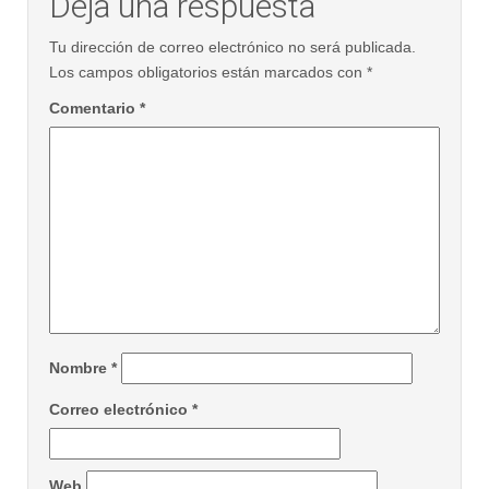
Deja una respuesta
Tu dirección de correo electrónico no será publicada.
Los campos obligatorios están marcados con
*
Comentario
*
Nombre
*
Correo electrónico
*
Web