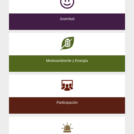
Juventud
Medioambiente y Energía
Participación