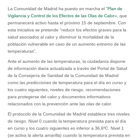
La Comunidad de Madrid ha puesto en marcha el
“Plan de
Vigilancia y Control de los Efectos de las Olas de Calor»
, que
permanecerá activo hasta el próximo 15 de septiembre. Con
esta iniciativa se pretende “reducir los efectos graves para la
salud asociados al calor y disminuir la mortalidad de la
población vulnerable en caso de un aumento extremo de las
temperaturas”,
Ante el aumento de las temperaturas, la ciudadanía dispone
de información diaria actualizada a través del Portal de Salud
de la Consejería de Sanidad de la Comunidad de Madrid
como las predicciones de temperatura para el día en curso y
los cuatro siguientes, niveles de riesgo, recomendaciones
para protegerse del calor y documentos informativos
relacionados con la prevención ante las olas de calor.
El protocolo de la Comunidad de Madrid establece tres niveles
de riesgo. Nivel 0 cuando la temperatura prevista para el día
en curso y los cuatro siguientes es inferior a 36,6ºC. Nivel 1
(se activa la alerta amarilla) cuando la temperatura prevista en