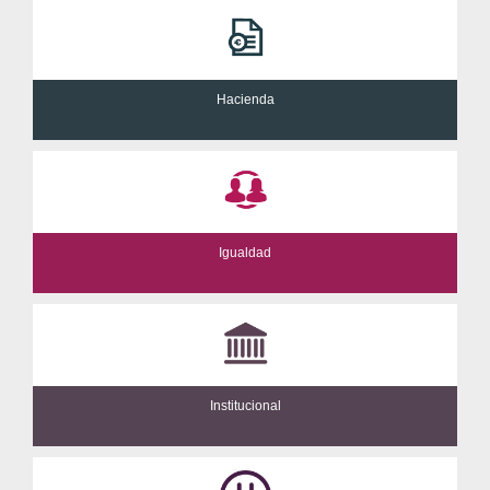
Hacienda
Igualdad
Institucional