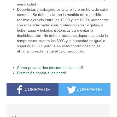
mendicidad…
Deportistas y trabajadores al aire libre en hora de calor
extremo. Se debe evitar en la medida de lo posible
realizar ejercicio entre las 12:00 y las 18:00, protegerse
con ropa adecuada, usar protección solar y gafas, y
beber agua y bebidas isotónicas pare evitar la
deshidratación. No debe practicarse deporte cuando la
temperatura supera los 30ºC y la humedad es igual o
superior al 80% porque en esas condiciones no se
elimina correctamente el calor producido.
Cómo-prevenir-los-efectos-del-calor.pdf
Protección-contra-el-calor.pdf
COMPARTIR
COMPARTIR