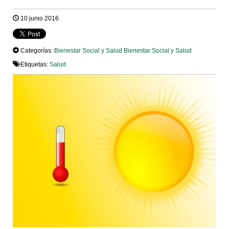
10 junio 2016
Categorías:
Bienestar Social y Salud
Bienestar Social y Salud
Etiquetas:
Salud