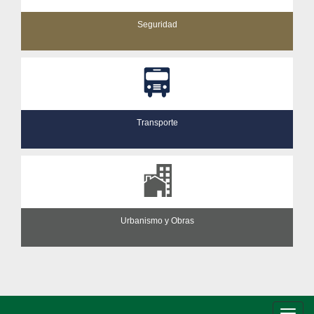
Seguridad
Transporte
Urbanismo y Obras