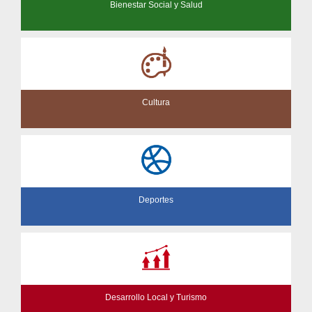
Bienestar Social y Salud
Cultura
Deportes
Desarrollo Local y Turismo