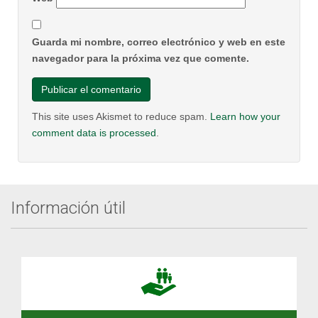
Guarda mi nombre, correo electrónico y web en este
navegador para la próxima vez que comente.
This site uses Akismet to reduce spam.
Learn how your
comment data is processed
.
Información útil