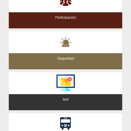
Participación
Seguridad
test