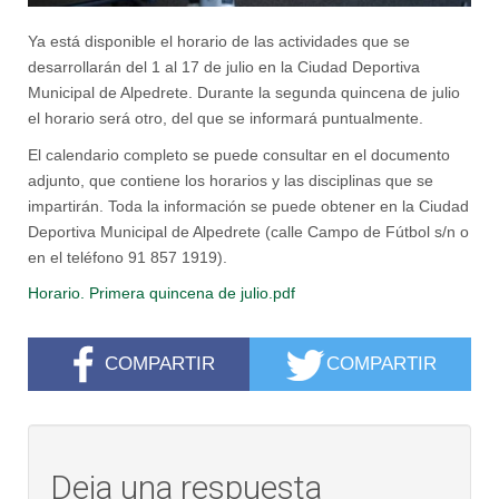
Ya está disponible el horario de las actividades que se
desarrollarán del 1 al 17 de julio en la Ciudad Deportiva
Municipal de Alpedrete. Durante la segunda quincena de julio
el horario será otro, del que se informará puntualmente.
El calendario completo se puede consultar en el documento
adjunto, que contiene los horarios y las disciplinas que se
impartirán. Toda la información se puede obtener en la Ciudad
Deportiva Municipal de Alpedrete (calle Campo de Fútbol s/n o
en el teléfono 91 857 1919).
Horario. Primera quincena de julio.pdf
COMPARTIR
COMPARTIR
Deja una respuesta