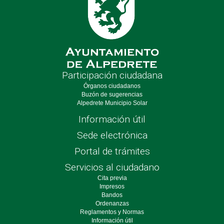
Participación ciudadana
Órganos ciudadanos
Buzón de sugerencias
Alpedrete Municipio Solar
Información útil
Sede electrónica
Portal de trámites
Servicios al ciudadano
Cita previa
Impresos
Bandos
Ordenanzas
Reglamentos y Normas
Información útil