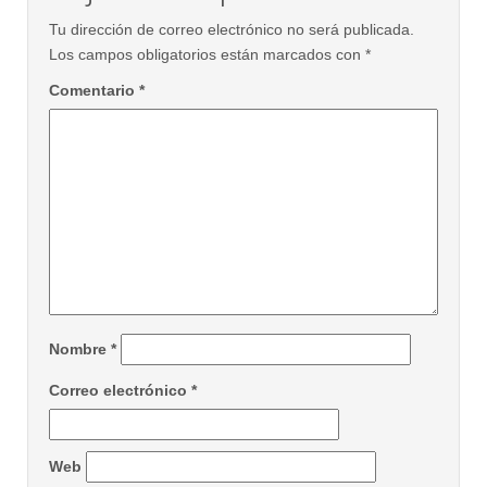
Tu dirección de correo electrónico no será publicada.
Los campos obligatorios están marcados con
*
Comentario
*
Nombre
*
Correo electrónico
*
Web