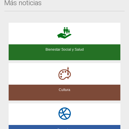
Más noticias
Bienestar Social y Salud
Cultura