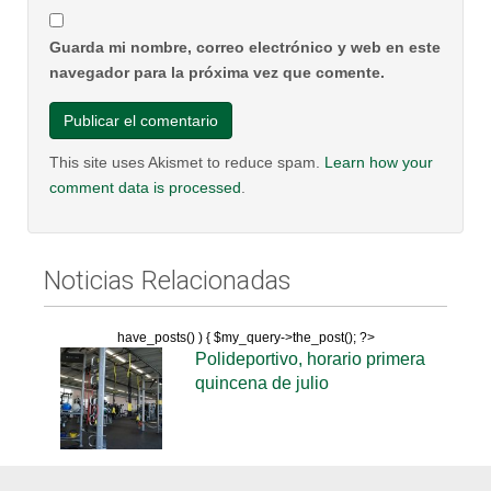
Guarda mi nombre, correo electrónico y web en este
navegador para la próxima vez que comente.
This site uses Akismet to reduce spam.
Learn how your
comment data is processed
.
Noticias Relacionadas
have_posts() ) { $my_query->the_post(); ?>
Polideportivo, horario primera
quincena de julio