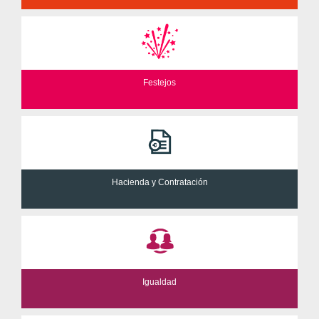
Festejos
Hacienda y Contratación
Igualdad