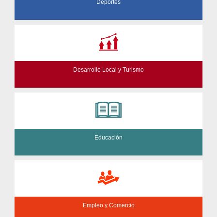
Deportes
Desarrollo Local y Turismo
Educación
Empleo y Comercio