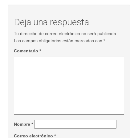
Deja una respuesta
Tu dirección de correo electrónico no será publicada.
Los campos obligatorios están marcados con
*
Comentario
*
Nombre
*
Correo electrónico
*