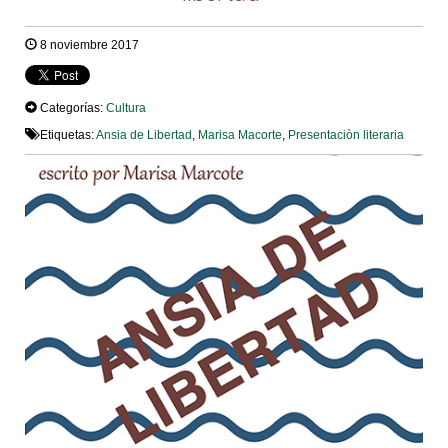
8 noviembre 2017
Categorías:
Cultura
Etiquetas:
Ansia de Libertad
,
Marisa Macorte
,
Presentaciòn literaria