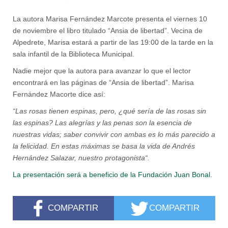
La autora Marisa Fernández Marcote presenta el viernes 10
de noviembre el libro titulado “Ansia de libertad”. Vecina de
Alpedrete, Marisa estará a partir de las 19:00 de la tarde en la
sala infantil de la Biblioteca Municipal.
Nadie mejor que la autora para avanzar lo que el lector
encontrará en las páginas de “Ansia de libertad”. Marisa
Fernández Macorte dice así:
“Las rosas tienen espinas, pero, ¿qué sería de las rosas sin
las espinas? Las alegrías y las penas son la esencia de
nuestras vidas; saber convivir con ambas es lo más parecido a
la felicidad. En estas máximas se basa la vida de Andrés
Hernández Salazar, nuestro protagonista“.
La presentación será a beneficio de la Fundación Juan Bonal.
COMPARTIR
COMPARTIR