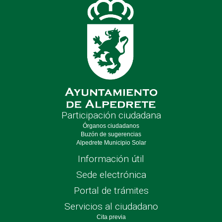
Participación ciudadana
Órganos ciudadanos
Buzón de sugerencias
Alpedrete Municipio Solar
Información útil
Sede electrónica
Portal de trámites
Servicios al ciudadano
Cita previa