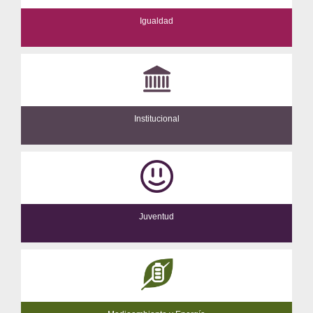
Igualdad
Institucional
Juventud