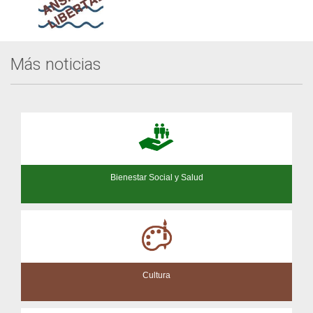
Más noticias
Bienestar Social y Salud
Cultura