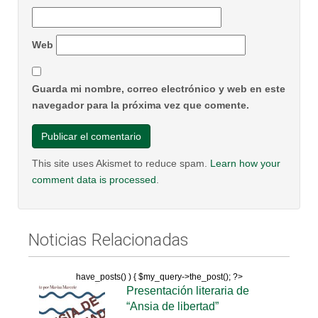
Web
Guarda mi nombre, correo electrónico y web en este
navegador para la próxima vez que comente.
This site uses Akismet to reduce spam.
Learn how your
comment data is processed
.
Noticias Relacionadas
have_posts() ) { $my_query->the_post(); ?>
Presentación literaria de
“Ansia de libertad”