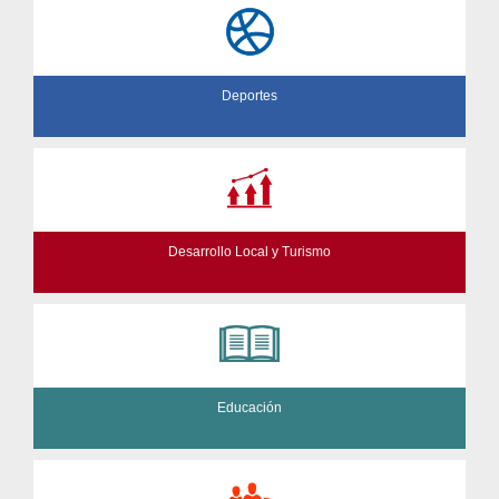
Deportes
Desarrollo Local y Turismo
Educación