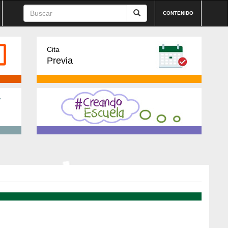
CONTENIDO
Cita
Previa