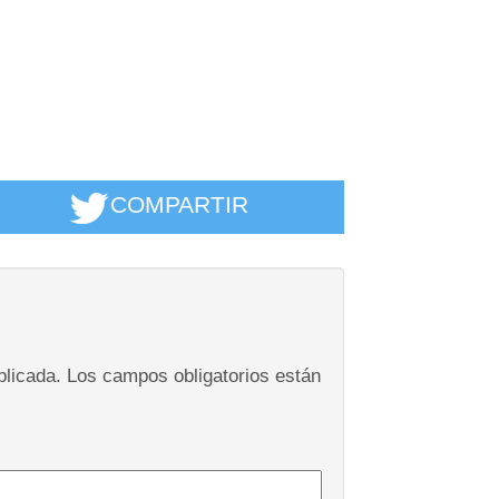
COMPARTIR
blicada.
Los campos obligatorios están