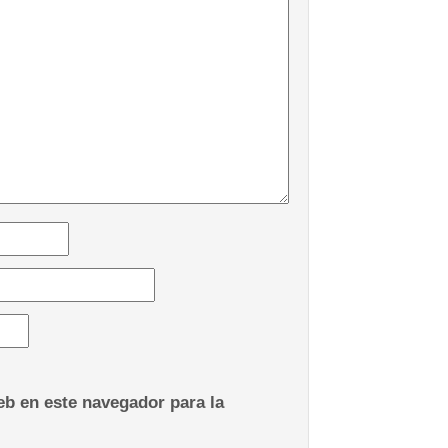
b en este navegador para la