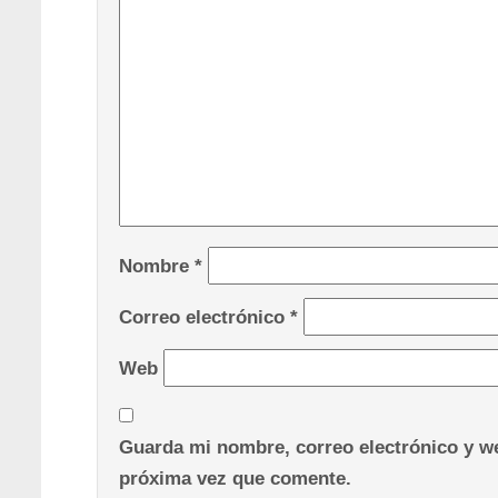
Nombre
*
Correo electrónico
*
Web
Guarda mi nombre, correo electrónico y we
próxima vez que comente.