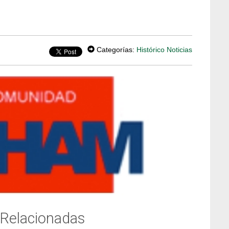
Categorías:
Histórico Noticias
 Relacionadas