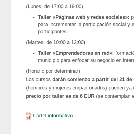
(Lunes, de 17:00 a 19:00)
Taller «Páginas web y redes sociales»:
p
para incrementar la participación social y
participantes.
(Martes, de 10:00 a 12:00)
Taller «Emprendedoras en red»:
formació
municipio para enfocar su negocio en inter
(Horario por determinar)
Los cursos
darán comienzo a partir del 21 de
(hombres y mujeres empadronados) pueden ya
precio por taller es de 6 EUR
(se contemplan e
Cartel informativo