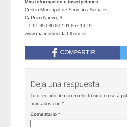
Más información e inscripciones:
Centro Municipal de Servicios Sociales
C/ Pozo Nuevo, 6
Tlf: 91 850 80 80 / 91 857 19 19
www.mancomunidad-tham.es
COMPARTIR
Deja una respuesta
Tu dirección de correo electrónico no será pu
marcados con
*
Comentario
*