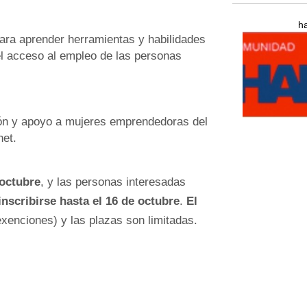
h
ara aprender herramientas y habilidades
 el acceso al empleo de las personas
n y apoyo a mujeres emprendedoras del
net.
 octubre
, y las personas interesadas
inscribirse hasta el 16 de octubre
.
El
xenciones) y las plazas son limitadas.