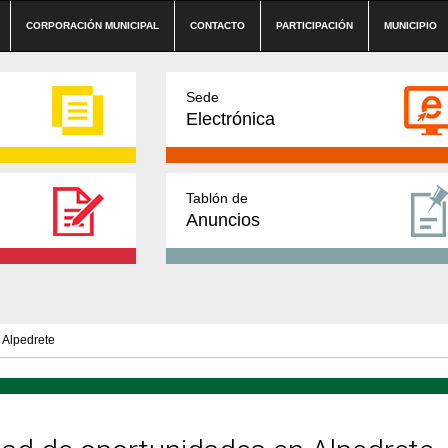
CORPORACIÓN MUNICIPAL
CONTACTO
PARTICIPACIÓN
MUNICIPIO
Sede
Electrónica
Tablón de
Anuncios
 Alpedrete