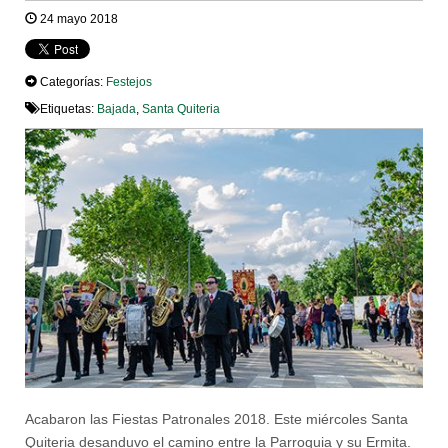
24 mayo 2018
Categorías:
Festejos
Etiquetas:
Bajada
,
Santa Quiteria
Acabaron las Fiestas Patronales 2018. Este miércoles Santa
Quiteria desanduvo el camino entre la Parroquia y su Ermita.