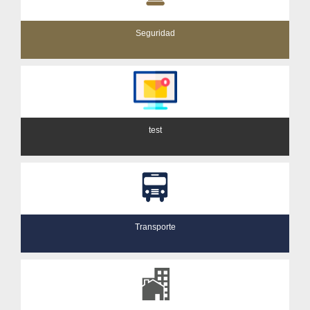
Seguridad
test
Transporte