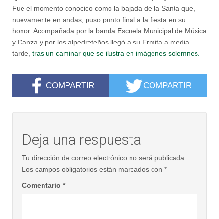
Fue el momento conocido como la bajada de la Santa que,
nuevamente en andas, puso punto final a la fiesta en su
honor. Acompañada por la banda Escuela Municipal de Música
y Danza y por los alpedreteños llegó a su Ermita a media
tarde,
tras un caminar que se ilustra en imágenes solemnes.
COMPARTIR
COMPARTIR
Deja una respuesta
Tu dirección de correo electrónico no será publicada.
Los campos obligatorios están marcados con
*
Comentario
*