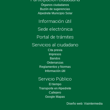
Órganos ciudadanos
Buzón de sugerencias
Alpedrete Municipio Solar
Información útil
Sede electrónica
Portal de trámites
Servicios al ciudadano
Cita previa
Impresos
Bandos
Ordenanzas
Reglamentos y Normas
Información útil
Servicio Público
El tiempo
Transporte en Alpedrete
Callejero
Google Mapas
Diseño web: Viaintermedia