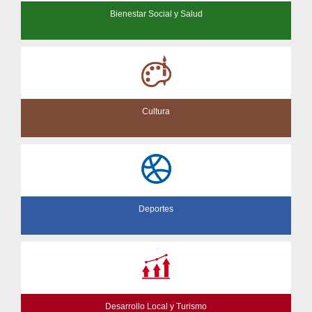
Bienestar Social y Salud
Cultura
Deportes
Desarrollo Local y Turismo