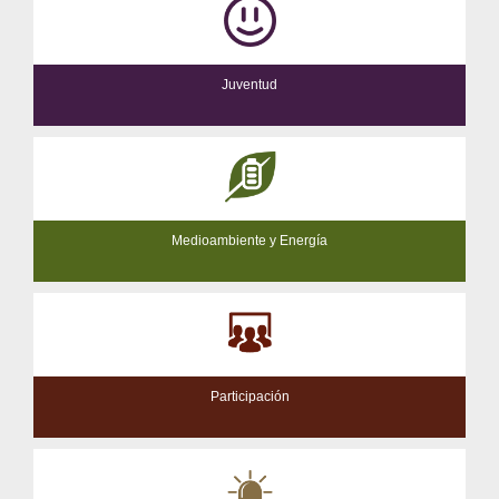
Juventud
Medioambiente y Energía
Participación