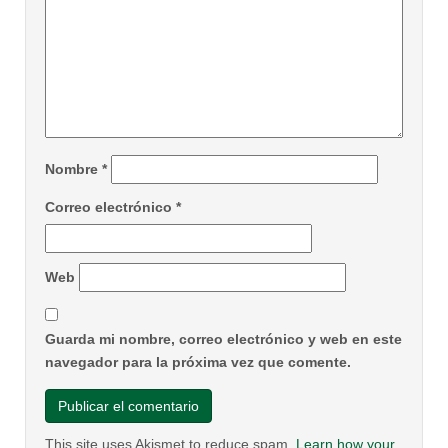
Nombre
*
Correo electrónico
*
Web
Guarda mi nombre, correo electrónico y web en este
navegador para la próxima vez que comente.
This site uses Akismet to reduce spam.
Learn how your