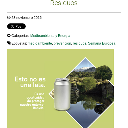
Residuos
23 noviembre 2016
Categorías:
Medioambiente y Energía
Etiquetas:
medioambiente
,
prevención
,
residuos
,
Semana Europea