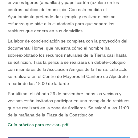
envases ligeros (amarillas) y papel cartón (azules) en los
centros públicos del municipio. Con esta medida el
Ayuntamiento pretende dar ejemplo y realizar el mismo
esfuerzo que pide a la ciudadanía para que separe los
residuos que genera en sus domicilios.
La labor de concienciación se completa con la proyección del
documental Home, que muestra cómo el hombre ha
sobreexplotado los recursos naturales de la Tierra casi hasta
su extinción. Tras la película se realizará un debate-coloquio
con miembros de la Asociación Amigos de la Tierra. Este acto
se realizará en el Centro de Mayores El Cantero de Alpedrete
a partir de las 18:00 de la tarde.
Por último, el sábado 26 de noviembre todos los vecinos y
vecinas están invitados participar en una recogida de residuos
que se realizará en la zona de Arcilleros. Se saldrá a las 11:00
de la mañana de la Plaza de la Constitución.
Guía práctica para reciclar-.pdf