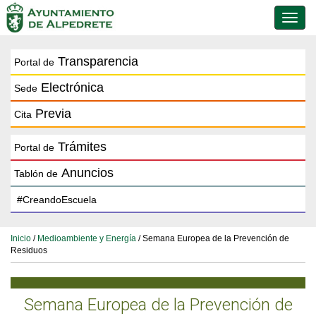
Conmu
de
naveg
Transparencia
Portal de
Electrónica
Sede
Previa
Cita
Trámites
Portal de
Anuncios
Tablón de
Inicio
/
Medioambiente y Energía
/ Semana Europea de la Prevención de
Residuos
Semana Europea de la Prevención de