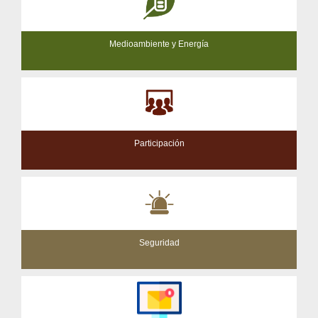
Medioambiente y Energía
Participación
Seguridad