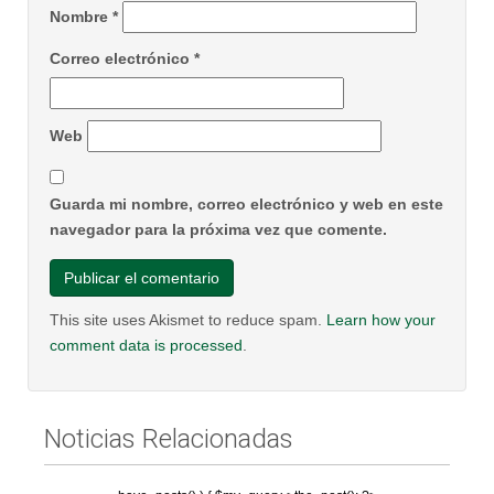
Nombre
*
Correo electrónico
*
Web
Guarda mi nombre, correo electrónico y web en este
navegador para la próxima vez que comente.
This site uses Akismet to reduce spam.
Learn how your
comment data is processed
.
Noticias Relacionadas