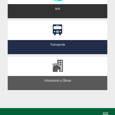
test
Transporte
Urbanismo y Obras