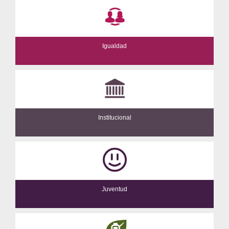
Igualdad
Institucional
Juventud