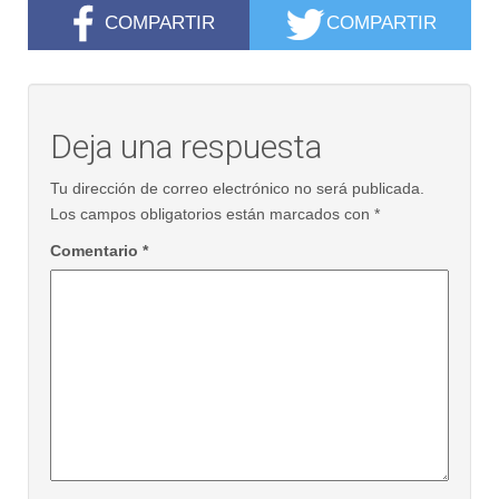
COMPARTIR
COMPARTIR
Deja una respuesta
Tu dirección de correo electrónico no será publicada.
Los campos obligatorios están marcados con
*
Comentario
*