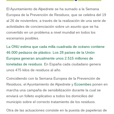
El Ayuntamiento de Alpedrete se ha sumado a la Semana
Europea de la Prevención de Residuos, que se celebra del 19
al 26 de noviembre, a través de la realización de una serie de
actividades de concienciación sobre un asunto que se ha
convertido en un problema a nivel mundial en todos los
escenarios posibles.
La ONU estima que cada milla cuadrada de océano contiene
46.000 pedazos de plástico.
Los 28 países de la Unión
Europea generan anualmente unos 2.515 millones de
toneladas de residuos
. En España cada ciudadano genera
unos 475 kilos de residuos al año.
Coincidiendo con la Semana Europea de la Prevención de
Residuos, el Ayuntamiento de Alpedrete y
Ecoembes
ponen en
marcha una campaña de sensibilización durante la cual se
enviará un folleto explicativo a todos los domicilios del
municipio sobre el correcto tratamiento de los residuos.
Otra de las actuaciones consiste en la puesta de papeleras de