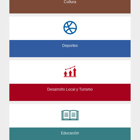
Cultura
Deportes
Desarrollo Local y Turismo
Educación