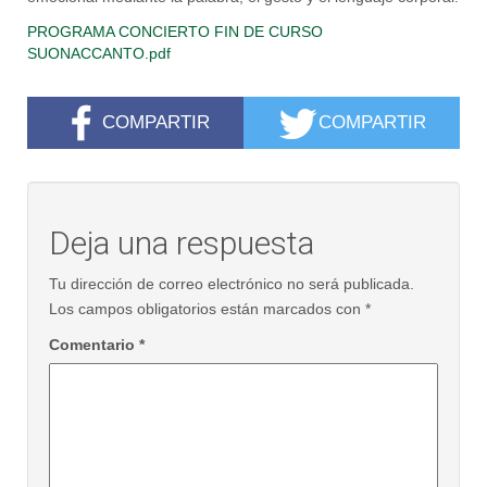
PROGRAMA CONCIERTO FIN DE CURSO
SUONACCANTO.pdf
COMPARTIR
COMPARTIR
Deja una respuesta
Tu dirección de correo electrónico no será publicada.
Los campos obligatorios están marcados con
*
Comentario
*