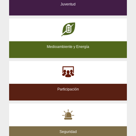
Juventud
Medioambiente y Energía
Participación
Seguridad