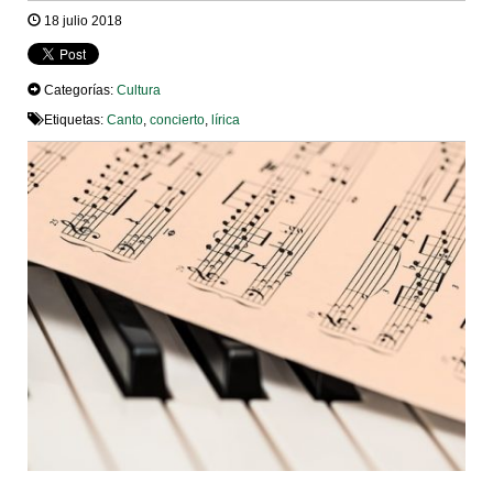
18 julio 2018
Categorías:
Cultura
Etiquetas:
Canto
,
concierto
,
lírica