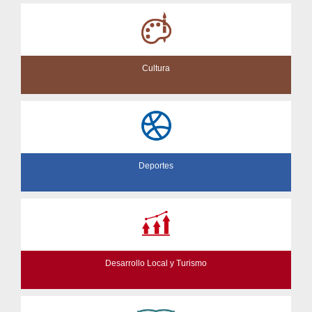
Cultura
Deportes
Desarrollo Local y Turismo