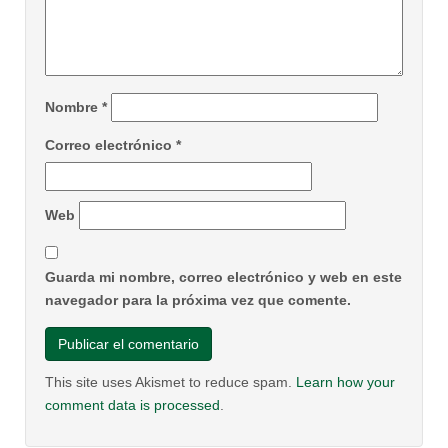
Nombre
*
Correo electrónico
*
Web
Guarda mi nombre, correo electrónico y web en este
navegador para la próxima vez que comente.
This site uses Akismet to reduce spam.
Learn how your
comment data is processed
.