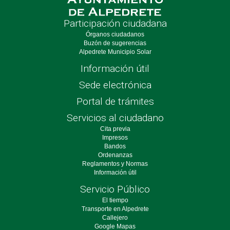
Participación ciudadana
Órganos ciudadanos
Buzón de sugerencias
Alpedrete Municipio Solar
Información útil
Sede electrónica
Portal de trámites
Servicios al ciudadano
Cita previa
Impresos
Bandos
Ordenanzas
Reglamentos y Normas
Información útil
Servicio Público
El tiempo
Transporte en Alpedrete
Callejero
Google Mapas