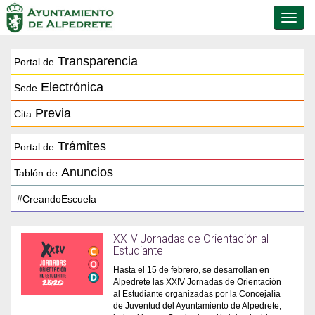
Conmu
de
naveg
Transparencia
Portal de
Electrónica
Sede
Previa
Cita
Trámites
Portal de
Anuncios
Tablón de
XXIV Jornadas de Orientación al
Estudiante
Hasta el 15 de febrero, se desarrollan en
Alpedrete las XXIV Jornadas de Orientación
al Estudiante organizadas por la Concejalía
de Juventud del Ayuntamiento de Alpedrete,