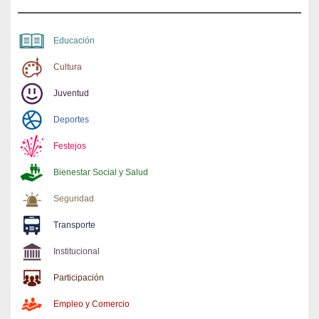
Educación
Cultura
Juventud
Deportes
Festejos
Bienestar Social y Salud
Seguridad
Transporte
Institucional
Participación
Empleo y Comercio