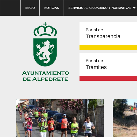
INICIO
NOTICIAS
SERVICIO AL CIUDADANO Y NORMATIVAS
Portal de
Transparencia
Portal de
Trámites