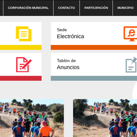
CORPORACIÓN MUNICIPAL
CONTACTO
PARTICIPACIÓN
MUNICIPIO
Sede
Electrónica
Tablón de
Anuncios