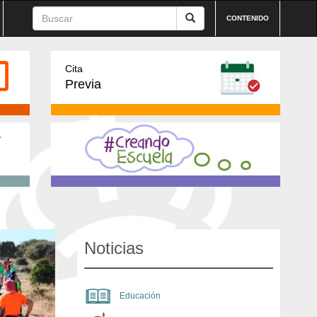
CONTENIDO
Cita
Previa
Noticias
Educación