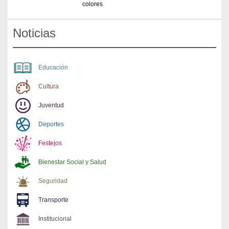
colores
Noticias
Educación
Cultura
Juventud
Deportes
Festejos
Bienestar Social y Salud
Seguridad
Transporte
Institucional