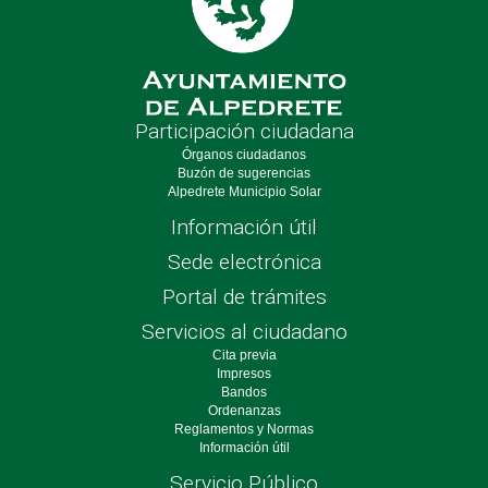
Participación ciudadana
Órganos ciudadanos
Buzón de sugerencias
Alpedrete Municipio Solar
Información útil
Sede electrónica
Portal de trámites
Servicios al ciudadano
Cita previa
Impresos
Bandos
Ordenanzas
Reglamentos y Normas
Información útil
Servicio Público