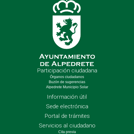
Participación ciudadana
Órganos ciudadanos
Buzón de sugerencias
Alpedrete Municipio Solar
Información útil
Sede electrónica
Portal de trámites
Servicios al ciudadano
Cita previa