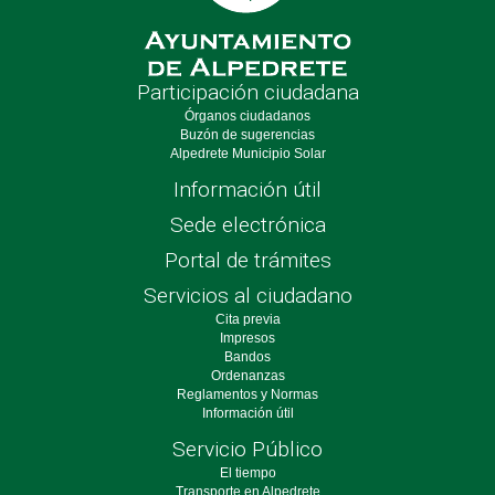
Participación ciudadana
Órganos ciudadanos
Buzón de sugerencias
Alpedrete Municipio Solar
Información útil
Sede electrónica
Portal de trámites
Servicios al ciudadano
Cita previa
Impresos
Bandos
Ordenanzas
Reglamentos y Normas
Información útil
Servicio Público
El tiempo
Transporte en Alpedrete