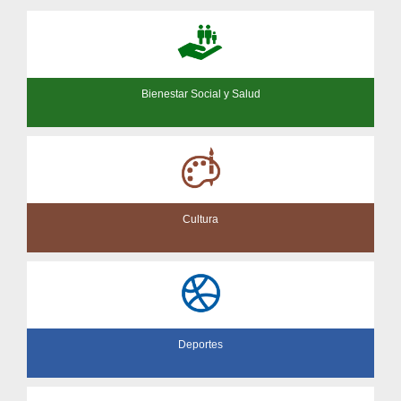
Bienestar Social y Salud
Cultura
Deportes