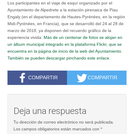
Los participantes en el viaje de esquí organizado por el
Ayuntamiento de Alpedrete a la estación pirenaica de Piau
Engaly (en el departamento de Hautes-Pyrénées, en la región
Midi-Pyrénées, en Francia), que se desarrolló del 24 al 28 de
marzo de 2018, ya disponen del recuerdo gráfico de la
experiencia vivida.
Más de un centenar de fotos se alojan en
un álbum municipal integrado en la plataforma Flickr, que se
encuentra en la página de inicio de la web del Ayuntamiento.
También se pueden descargar pinchando este enlace.
COMPARTIR
COMPARTIR
Deja una respuesta
Tu dirección de correo electrónico no será publicada.
Los campos obligatorios están marcados con
*