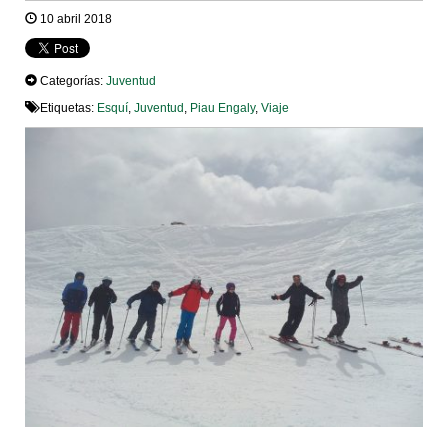
10 abril 2018
Categorías:
Juventud
Etiquetas:
Esquí
,
Juventud
,
Piau Engaly
,
Viaje