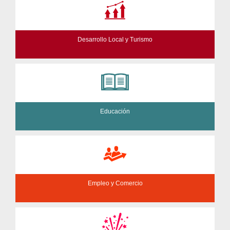
Desarrollo Local y Turismo
Educación
Empleo y Comercio