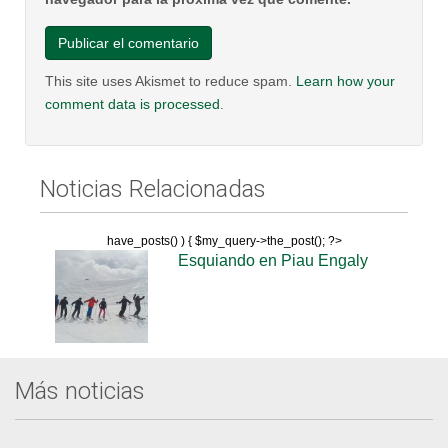
This site uses Akismet to reduce spam.
Learn how your
comment data is processed
.
Noticias Relacionadas
have_posts() ) { $my_query->the_post(); ?>
Esquiando en Piau Engaly
Más noticias