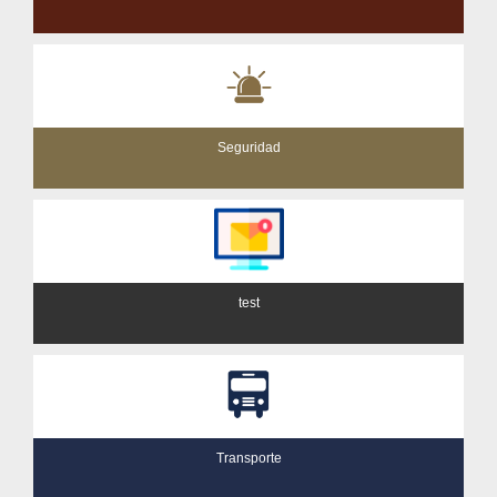
Seguridad
test
Transporte