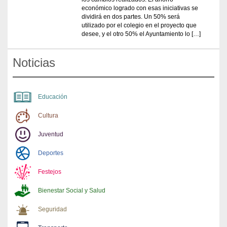
económico logrado con esas iniciativas se
dividirá en dos partes. Un 50% será
utilizado por el colegio en el proyecto que
desee, y el otro 50% el Ayuntamiento lo […]
Noticias
Educación
Cultura
Juventud
Deportes
Festejos
Bienestar Social y Salud
Seguridad