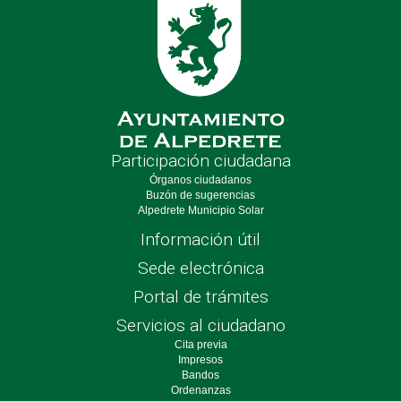
Participación ciudadana
Órganos ciudadanos
Buzón de sugerencias
Alpedrete Municipio Solar
Información útil
Sede electrónica
Portal de trámites
Servicios al ciudadano
Cita previa
Impresos
Bandos
Ordenanzas