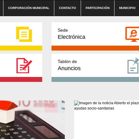
CORPORACIÓN MUNICIPAL
CONTACTO
PARTICIPACIÓN
MUNICIPIO
Sede
Electrónica
Tablón de
Anuncios