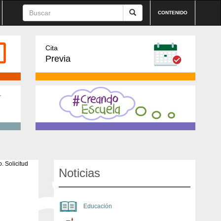
CONTENIDO
Cita
Previa
Noticias
Educación