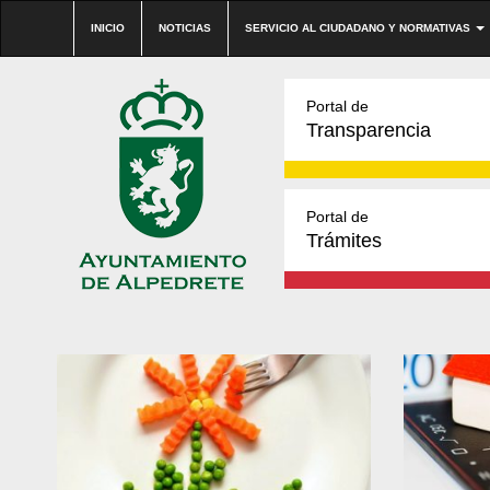
INICIO
NOTICIAS
SERVICIO AL CIUDADANO Y NORMATIVAS
Portal de
Transparencia
Portal de
Trámites