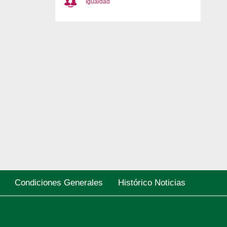
Igualdad
Condiciones Generales
Histórico Noticias