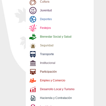
Cultura
Juventud
Deportes
Festejos
Bienestar Social y Salud
Seguridad
Transporte
Institucional
Participación
Empleo y Comercio
Desarrollo Local y Turismo
Hacienda y Contratación