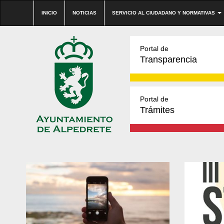
INICIO
NOTICIAS
SERVICIO AL CIUDADANO Y NORMATIVAS
Portal de
Transparencia
Portal de
Trámites