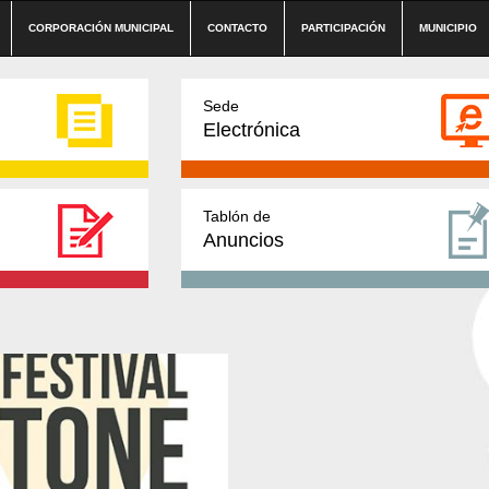
CORPORACIÓN MUNICIPAL
CONTACTO
PARTICIPACIÓN
MUNICIPIO
Sede
Electrónica
Tablón de
Anuncios