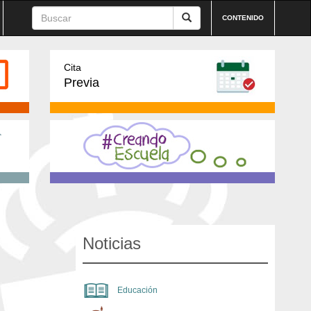
CONTENIDO
Cita
Previa
Noticias
Educación