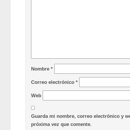
Nombre
*
Correo electrónico
*
Web
Guarda mi nombre, correo electrónico y we
próxima vez que comente.