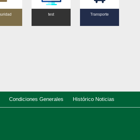
uridad
test
Transporte
Condiciones Generales
Histórico Noticias