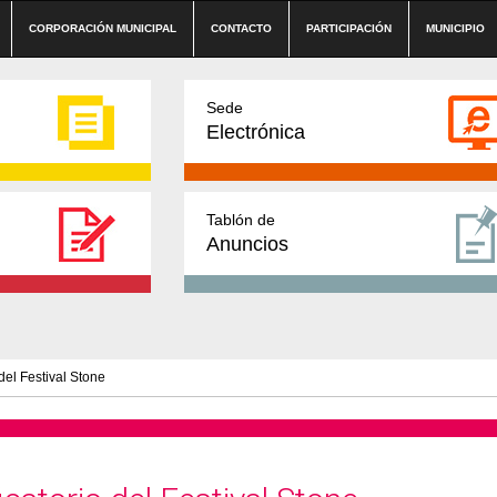
CORPORACIÓN MUNICIPAL
CONTACTO
PARTICIPACIÓN
MUNICIPIO
Sede
Electrónica
Tablón de
Anuncios
 del Festival Stone