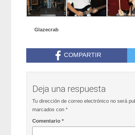
Glazecrab
COMPARTIR
Deja una respuesta
Tu dirección de correo electrónico no será pu
marcados con
*
Comentario
*