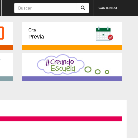
CONTENIDO
Cita
Previa