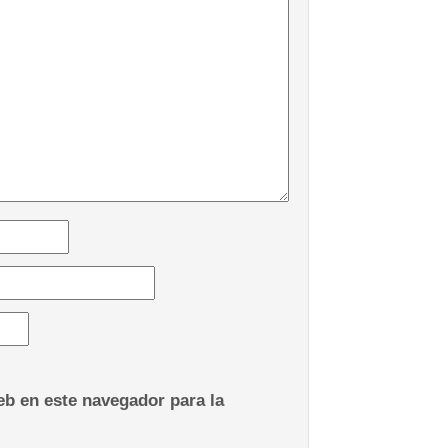
b en este navegador para la