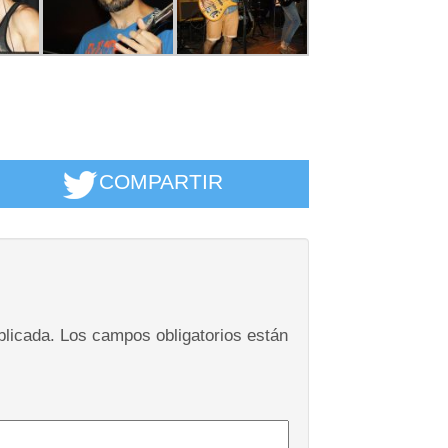
COMPARTIR
blicada.
Los campos obligatorios están