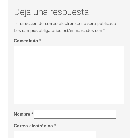
Deja una respuesta
Tu dirección de correo electrónico no será publicada.
Los campos obligatorios están marcados con
*
Comentario
*
Nombre
*
Correo electrónico
*