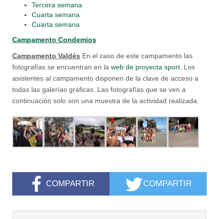
Tercera semana
Cuarta semana
Cuarta semana
Campamento Condemios
Campamento Valdés
En el caso de este campamento las
fotografías se encuentran en la
web de proyecta sport
. Los
asistentes al campamento disponen de la clave de acceso a
todas las galerías gráficas. Las fotografías que se ven a
continuación solo son una muestra de la actividad realizada.
COMPARTIR
COMPARTIR