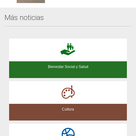
Más noticias
Bienestar Social y Salud
Cultura