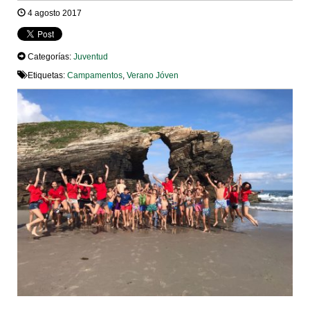
4 agosto 2017
Categorías:
Juventud
Etiquetas:
Campamentos
,
Verano Jóven