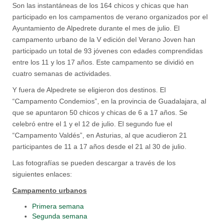
Son las instantáneas de los 164 chicos y chicas que han
participado en los campamentos de verano organizados por el
Ayuntamiento de Alpedrete durante el mes de julio. El
campamento urbano de la V edición del Verano Joven han
participado un total de 93 jóvenes con edades comprendidas
entre los 11 y los 17 años. Este campamento se dividió en
cuatro semanas de actividades.
Y fuera de Alpedrete se eligieron dos destinos. El
“Campamento Condemios”, en la provincia de Guadalajara, al
que se apuntaron 50 chicos y chicas de 6 a 17 años. Se
celebró entre el 1 y el 12 de julio. El segundo fue el
“Campamento Valdés”, en Asturias, al que acudieron 21
participantes de 11 a 17 años desde el 21 al 30 de julio.
Las fotografías se pueden descargar a través de los
siguientes enlaces:
Campamento urbanos
Primera semana
Segunda semana