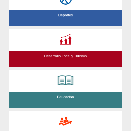
Deportes
Desarrollo Local y Turismo
Educación