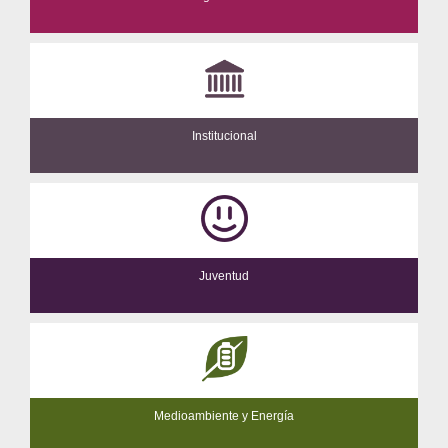
Institucional
Juventud
Medioambiente y Energía