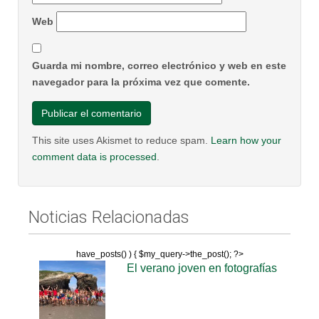
Web
Guarda mi nombre, correo electrónico y web en este
navegador para la próxima vez que comente.
This site uses Akismet to reduce spam.
Learn how your
comment data is processed
.
Noticias Relacionadas
have_posts() ) { $my_query->the_post(); ?>
El verano joven en fotografías