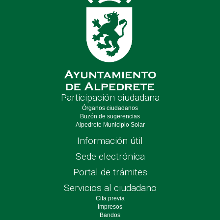
Participación ciudadana
Órganos ciudadanos
Buzón de sugerencias
Alpedrete Municipio Solar
Información útil
Sede electrónica
Portal de trámites
Servicios al ciudadano
Cita previa
Impresos
Bandos