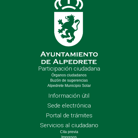
Participación ciudadana
Órganos ciudadanos
Buzón de sugerencias
Alpedrete Municipio Solar
Información útil
Sede electrónica
Portal de trámites
Servicios al ciudadano
Cita previa
Impresos