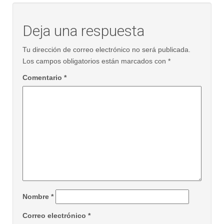
Deja una respuesta
Tu dirección de correo electrónico no será publicada.
Los campos obligatorios están marcados con
*
Comentario
*
Nombre
*
Correo electrónico
*