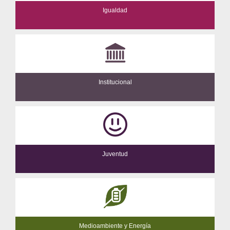
Igualdad
Institucional
Juventud
Medioambiente y Energía