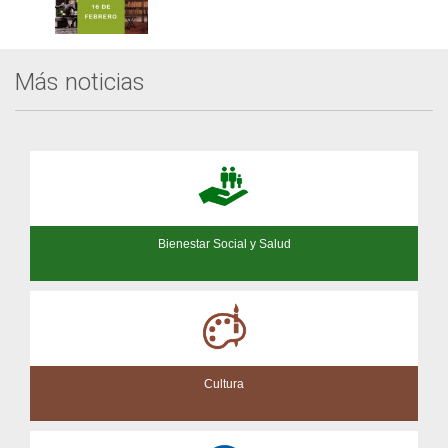
Más noticias
Bienestar Social y Salud
Cultura