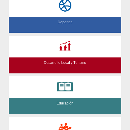
Deportes
Desarrollo Local y Turismo
Educación