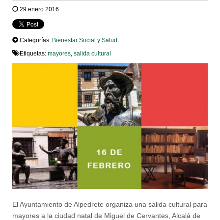
29 enero 2016
Categorías:
Bienestar Social y Salud
Etiquetas:
mayores
,
salida cultural
El Ayuntamiento de Alpedrete organiza una salida cultural para
mayores a la ciudad natal de Miguel de Cervantes, Alcalá de