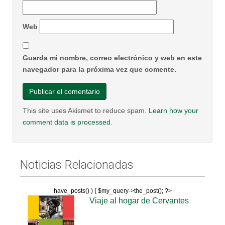
Web
Guarda mi nombre, correo electrónico y web en este
navegador para la próxima vez que comente.
This site uses Akismet to reduce spam.
Learn how your
comment data is processed
.
Noticias Relacionadas
have_posts() ) { $my_query->the_post(); ?>
Viaje al hogar de Cervantes