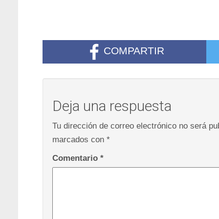
COMPARTIR
Deja una respuesta
Tu dirección de correo electrónico no será pu
marcados con
*
Comentario
*