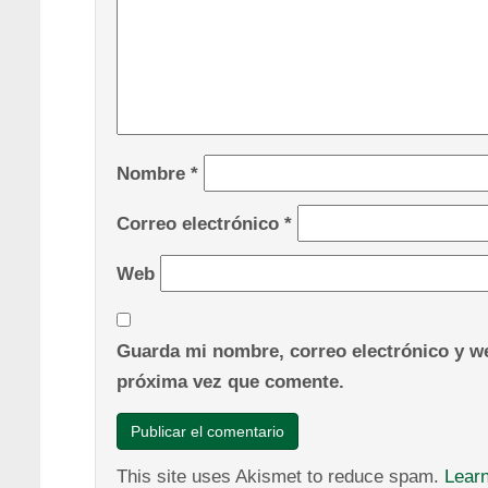
Nombre
*
Correo electrónico
*
Web
Guarda mi nombre, correo electrónico y we
próxima vez que comente.
This site uses Akismet to reduce spam.
Lear