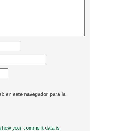
b en este navegador para la
n how your comment data is