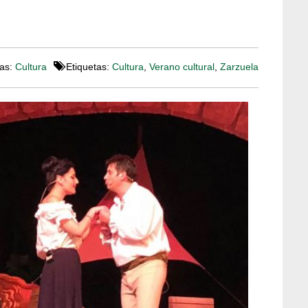
as:
Cultura
Etiquetas:
Cultura
,
Verano cultural
,
Zarzuela