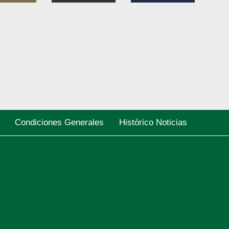
Condiciones Generales
Histórico Noticias