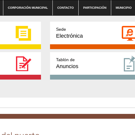
CORPORACIÓN MUNICIPAL
CONTACTO
PARTICIPACIÓN
MUNICIPIO
Sede
Electrónica
Tablón de
Anuncios