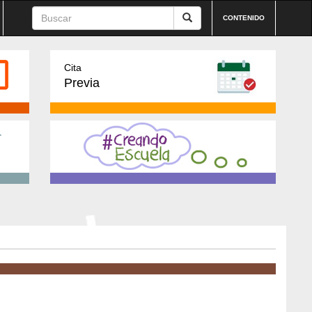
CONTENIDO
Cita
Previa