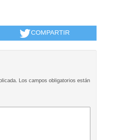
COMPARTIR
blicada.
Los campos obligatorios están