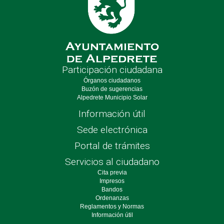
Participación ciudadana
Órganos ciudadanos
Buzón de sugerencias
Alpedrete Municipio Solar
Información útil
Sede electrónica
Portal de trámites
Servicios al ciudadano
Cita previa
Impresos
Bandos
Ordenanzas
Reglamentos y Normas
Información útil