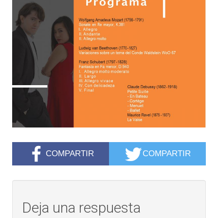
COMPARTIR
COMPARTIR
Deja una respuesta