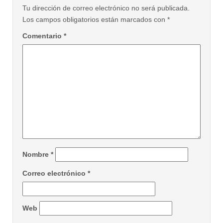
Tu dirección de correo electrónico no será publicada.
Los campos obligatorios están marcados con
*
Comentario
*
Nombre
*
Correo electrónico
*
Web