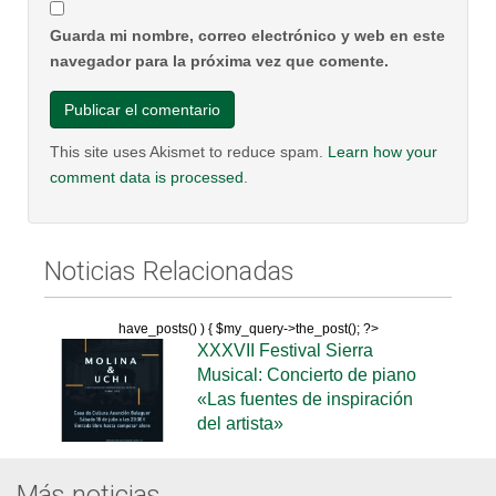
Guarda mi nombre, correo electrónico y web en este
navegador para la próxima vez que comente.
This site uses Akismet to reduce spam.
Learn how your
comment data is processed
.
Noticias Relacionadas
have_posts() ) { $my_query->the_post(); ?>
XXXVII Festival Sierra
Musical: Concierto de piano
«Las fuentes de inspiración
del artista»
Más noticias