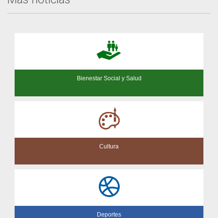
Bienestar Social y Salud
Cultura
Deportes