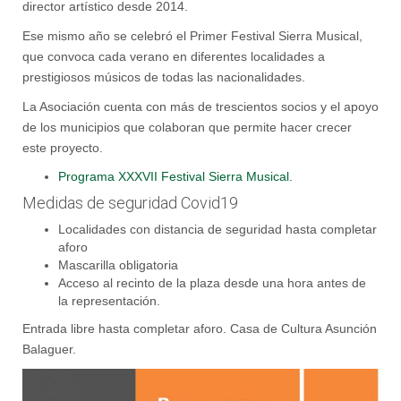
director artístico desde 2014.
Ese mismo año se celebró el Primer Festival Sierra Musical,
que convoca cada verano en diferentes localidades a
prestigiosos músicos de todas las nacionalidades.
La Asociación cuenta con más de trescientos socios y el apoyo
de los municipios que colaboran que permite hacer crecer
este proyecto.
Programa XXXVII Festival Sierra Musical.
Medidas de seguridad Covid19
Localidades con distancia de seguridad hasta completar
aforo
Mascarilla obligatoria
Acceso al recinto de la plaza desde una hora antes de
la representación.
Entrada libre hasta completar aforo. Casa de Cultura Asunción
Balaguer.