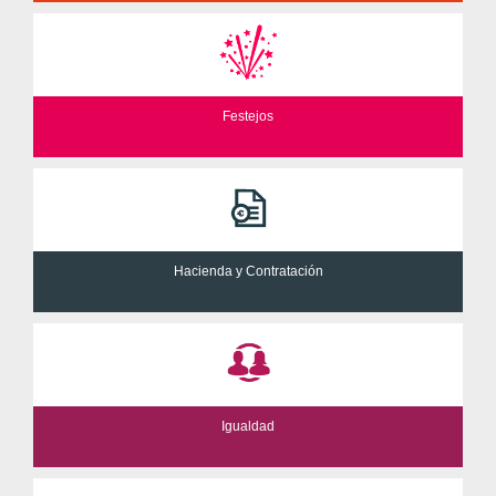
Festejos
Hacienda y Contratación
Igualdad