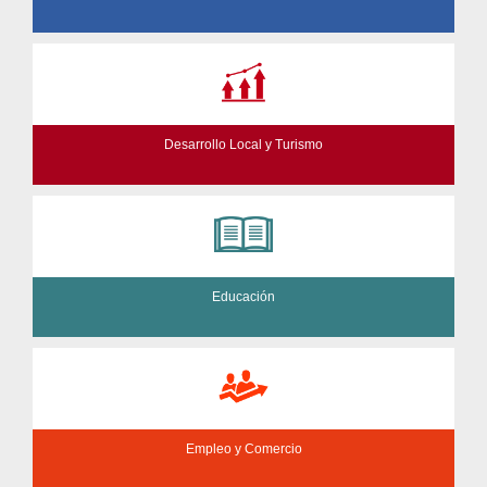
Desarrollo Local y Turismo
Educación
Empleo y Comercio