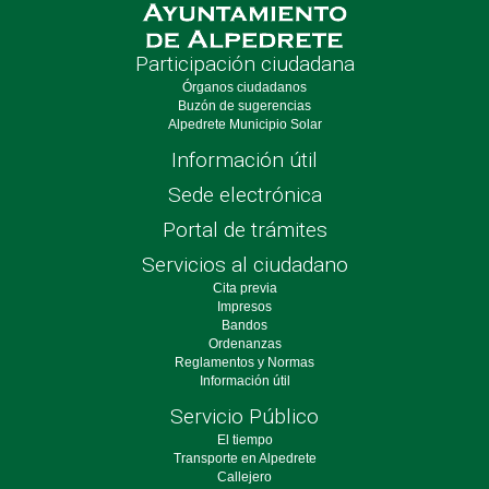
Participación ciudadana
Órganos ciudadanos
Buzón de sugerencias
Alpedrete Municipio Solar
Información útil
Sede electrónica
Portal de trámites
Servicios al ciudadano
Cita previa
Impresos
Bandos
Ordenanzas
Reglamentos y Normas
Información útil
Servicio Público
El tiempo
Transporte en Alpedrete
Callejero