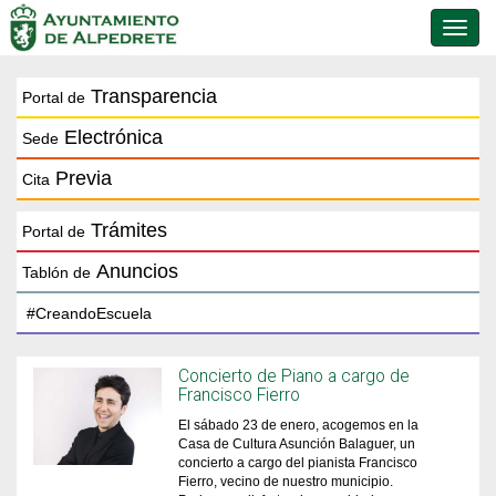
Conmu
de
naveg
Transparencia
Portal de
Electrónica
Sede
Previa
Cita
Trámites
Portal de
Anuncios
Tablón de
Concierto de Piano a cargo de
Francisco Fierro
El sábado 23 de enero, acogemos en la
Casa de Cultura Asunción Balaguer, un
concierto a cargo del pianista Francisco
Fierro, vecino de nuestro municipio.