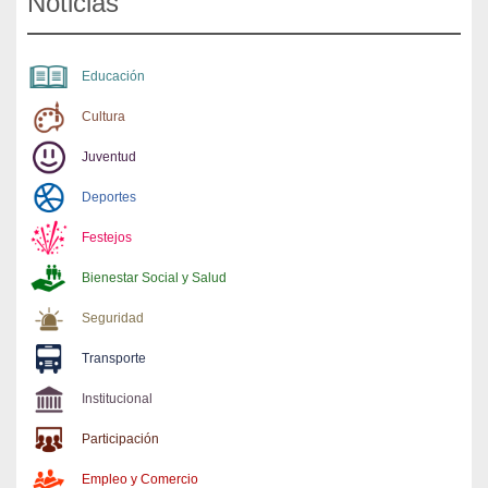
Noticias
Educación
Cultura
Juventud
Deportes
Festejos
Bienestar Social y Salud
Seguridad
Transporte
Institucional
Participación
Empleo y Comercio