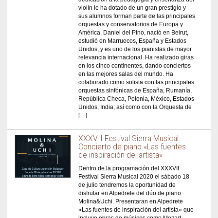
violín le ha dotado de un gran prestigio y
sus alumnos forman parte de las principales
orquestas y conservatorios de Europa y
América. Daniel del Pino, nació en Beirut,
estudió en Marruecos, España y Estados
Unidos, y es uno de los pianistas de mayor
relevancia internacional. Ha realizado giras
en los cinco continentes, dando conciertos
en las mejores salas del mundo. Ha
colaborado como solista con las principales
orquestas sinfónicas de España, Rumanía,
República Checa, Polonia, México, Estados
Unidos, India; así como con la Orquesta de
[…]
XXXVII Festival Sierra Musical:
Concierto de piano «Las fuentes
de inspiración del artista»
Dentro de la programación del XXXVII
Festival Sierra Musical 2020 el sábado 18
de julio tendremos la oportunidad de
disfrutar en Alpedrete del dúo de piano
Molina&Uchi. Presentaran en Alpedrete
«Las fuentes de inspiración del artista» que