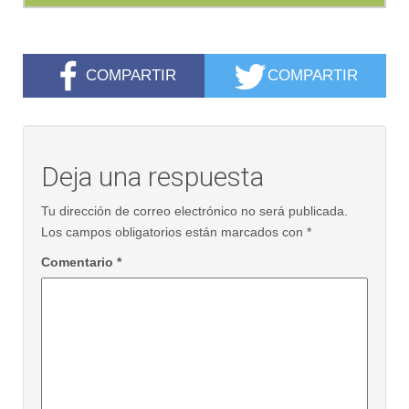
COMPARTIR
COMPARTIR
Deja una respuesta
Tu dirección de correo electrónico no será publicada.
Los campos obligatorios están marcados con
*
Comentario
*