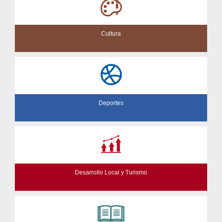
Cultura
Deportes
Desarrollo Local y Turismo