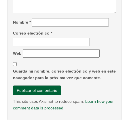
Nombre
*
Correo electrónico
*
Web
Guarda mi nombre, correo electrónico y web en este
navegador para la próxima vez que comente.
This site uses Akismet to reduce spam.
Learn how your
comment data is processed
.