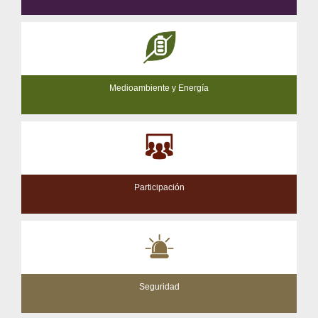
Medioambiente y Energía
Participación
Seguridad