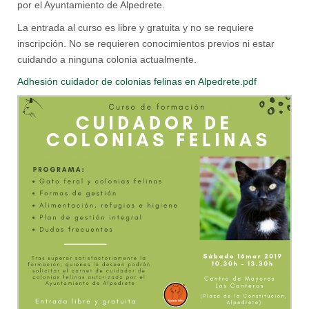
por el Ayuntamiento de Alpedrete.
La entrada al curso es libre y gratuita y no se requiere
inscripción. No se requieren conocimientos previos ni estar
cuidando a ninguna colonia actualmente.
Adhesión cuidador de colonias felinas en Alpedrete.pdf