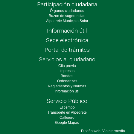
Participación ciudadana
Órganos ciudadanos
Buzón de sugerencias
Alpedrete Municipio Solar
Información útil
Sede electrónica
Portal de trámites
Servicios al ciudadano
Cita previa
Impresos
Bandos
Ordenanzas
Reglamentos y Normas
Información útil
Servicio Público
El tiempo
Transporte en Alpedrete
Callejero
Google Mapas
Diseño web: Viaintermedia