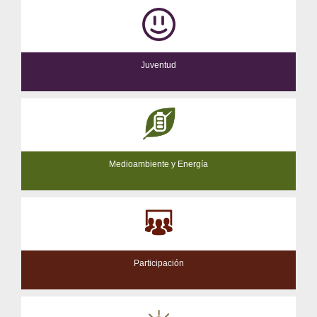
Juventud
Medioambiente y Energía
Participación