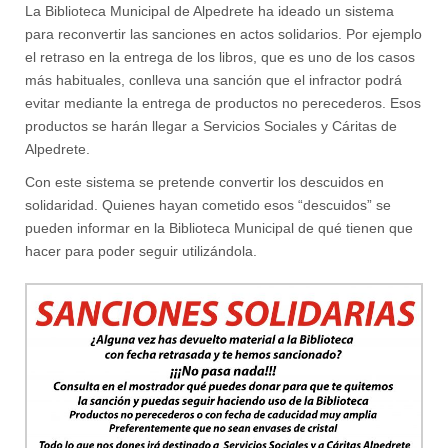
La Biblioteca Municipal de Alpedrete ha ideado un sistema
para reconvertir las sanciones en actos solidarios. Por ejemplo
el retraso en la entrega de los libros, que es uno de los casos
más habituales, conlleva una sanción que el infractor podrá
evitar mediante la entrega de productos no perecederos. Esos
productos se harán llegar a Servicios Sociales y Cáritas de
Alpedrete.
Con este sistema se pretende convertir los descuidos en
solidaridad. Quienes hayan cometido esos “descuidos” se
pueden informar en la Biblioteca Municipal de qué tienen que
hacer para poder seguir utilizándola.