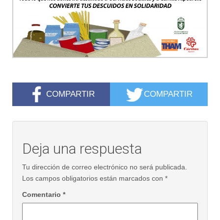
COMPARTIR
COMPARTIR
Deja una respuesta
Tu dirección de correo electrónico no será publicada.
Los campos obligatorios están marcados con
*
Comentario
*