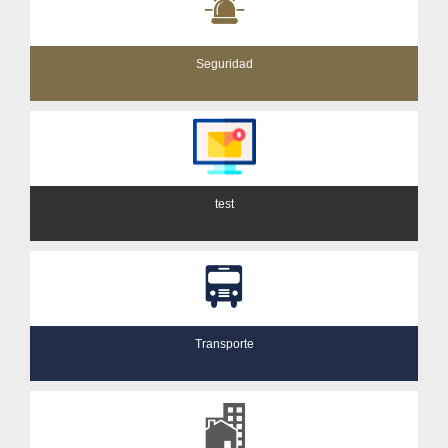
Seguridad
test
Transporte