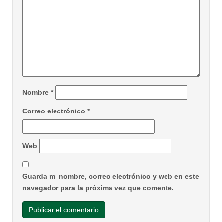
Nombre
*
Correo electrónico
*
Web
Guarda mi nombre, correo electrónico y web en este
navegador para la próxima vez que comente.