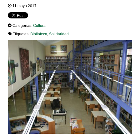
11 mayo 2017
Categorías:
Cultura
Etiquetas:
Biblioteca
,
Solidaridad