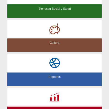
Bienestar Social y Salud
Cultura
Deportes